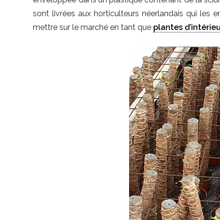
sont livrées aux horticulteurs néerlandais qui le
mettre sur le marché en tant que
plantes d’intérie