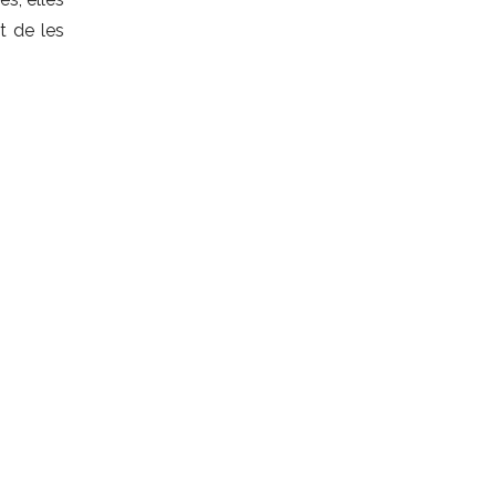
t de les