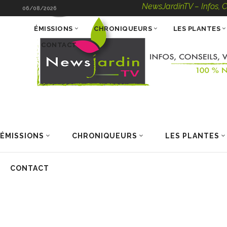
NewsJardinTV – Infos, Conseils
06/08/2026
ÉMISSIONS
CHRONIQUEURS
LES PLANTES
CONTACT
ÉMISSIONS
CHRONIQUEURS
LES PLANTES
CONTACT