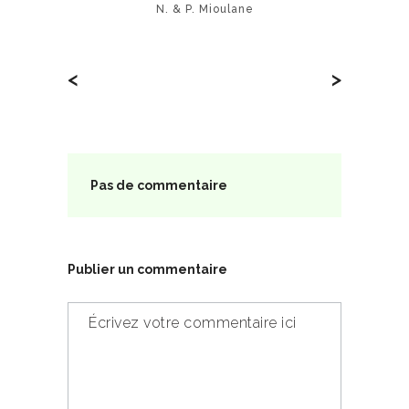
N. & P. Mioulane
<
>
Pas de commentaire
Publier un commentaire