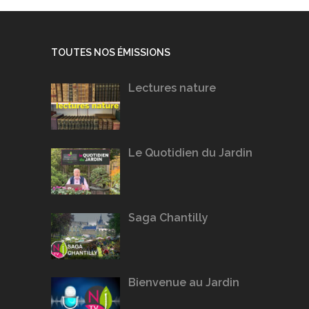
TOUTES NOS ÉMISSIONS
Lectures nature
Le Quotidien du Jardin
Saga Chantilly
Bienvenue au Jardin