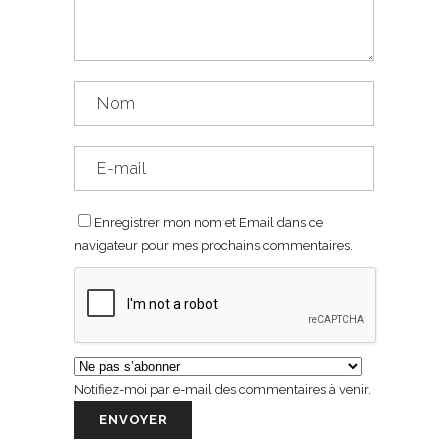
Enregistrer mon nom et Email dans ce
navigateur pour mes prochains commentaires.
Notifiez-moi par e-mail des commentaires à venir.