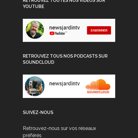
RETROUVEZ TOUTES NOS VIDEOS SUR
YOUTUBE
RETROUVEZ TOUS NOS PODCASTS SUR
SOUNDCLOUD
SUIVEZ-NOUS
Retrouvez-nous sur vos réseaux
préférés