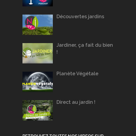
Découvertes jardins
Jardiner, ça fait du bien
!
Planète Végétale
Direct au jardin !