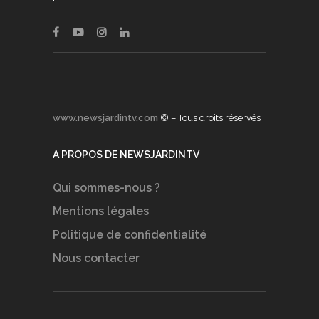
www.newsjardintv.com
© – Tous droits réservés
A PROPOS DE NEWSJARDINTV
Qui sommes-nous ?
Mentions légales
Politique de confidentialité
Nous contacter