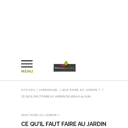
MENU
ACCUEIL
/
JARDINAGE
/
QUE FAIRE AU JARDIN ?
/
CE QU’IL FAUT FAIRE AU JARDIN DU 1ER AU 15 JUIN
QUE FAIRE AU JARDIN ?
CE QU’IL FAUT FAIRE AU JARDIN