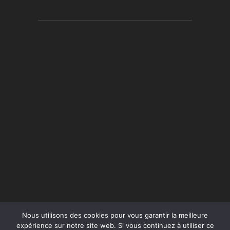
Nous utilisons des cookies pour vous garantir la meilleure
expérience sur notre site web. Si vous continuez à utiliser ce