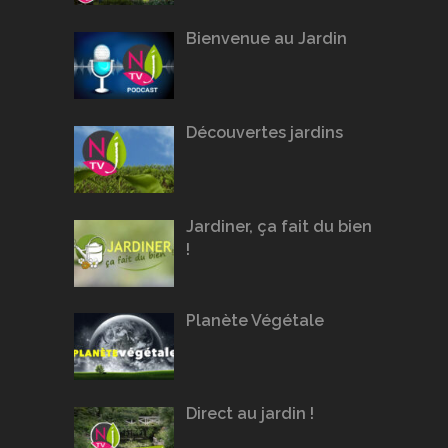
Bienvenue au Jardin
Découvertes jardins
Jardiner, ça fait du bien
!
Planète Végétale
Direct au jardin !