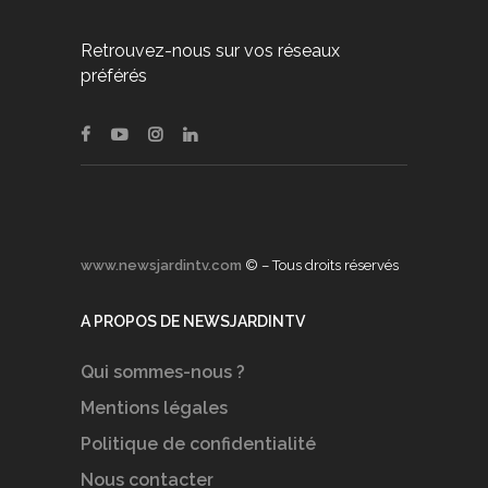
Retrouvez-nous sur vos réseaux
préférés
www.newsjardintv.com
© – Tous droits réservés
A PROPOS DE NEWSJARDINTV
Qui sommes-nous ?
Mentions légales
Politique de confidentialité
Nous contacter