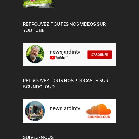
RETROUVEZ TOUTES NOS VIDEOS SUR
YOUTUBE
RETROUVEZ TOUS NOS PODCASTS SUR
SOUNDCLOUD
SUIVEZ-NOUS