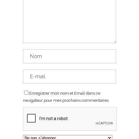
Enregistrer mon nom et Email dans ce
navigateur pour mes prochains commentaires.