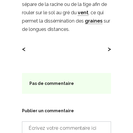
sépare de la racine ou de la tige afin de
rouler sur le sol au gré du
vent
, ce qui
permet la dissémination des
graines
sur
de longues distances.
<
>
Pas de commentaire
Publier un commentaire