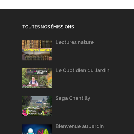
TOUTES NOS ÉMISSIONS
Lectures nature
Le Quotidien du Jardin
Saga Chantilly
Bienvenue au Jardin