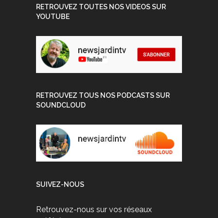
RETROUVEZ TOUTES NOS VIDEOS SUR
YOUTUBE
RETROUVEZ TOUS NOS PODCASTS SUR
SOUNDCLOUD
SUIVEZ-NOUS
Retrouvez-nous sur vos réseaux