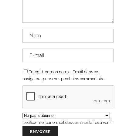
Enregistrer mon nom et Email dans ce
navigateur pour mes prochains commentaires.
Notifiez-moi par e-mail des commentaires à venir.