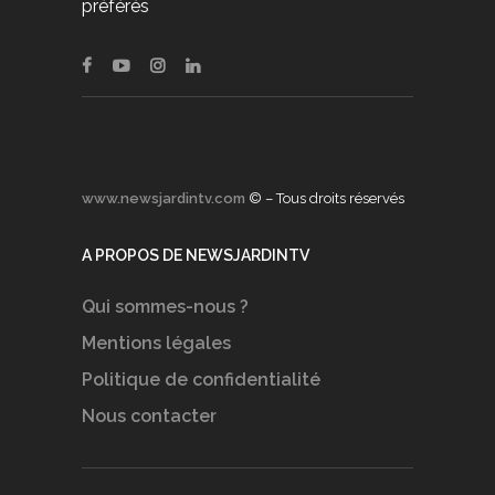
préférés
www.newsjardintv.com
© – Tous droits réservés
A PROPOS DE NEWSJARDINTV
Qui sommes-nous ?
Mentions légales
Politique de confidentialité
Nous contacter