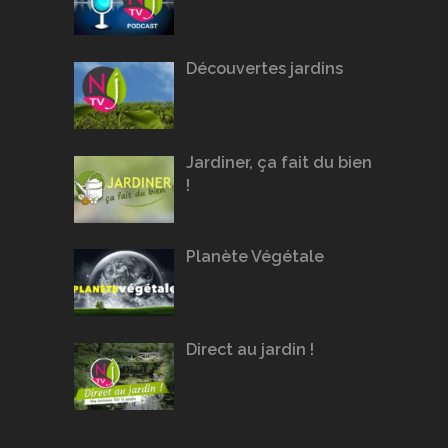
Découvertes jardins
Jardiner, ça fait du bien
!
Planète Végétale
Direct au jardin !