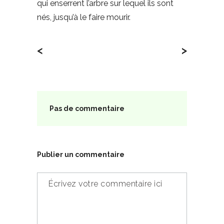
qui enserrent l’arbre sur lequel ils sont
nés, jusqu’à le faire mourir.
<
>
Pas de commentaire
Publier un commentaire