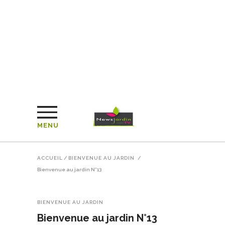
MENU
ACCUEIL
/
BIENVENUE AU JARDIN
/
Bienvenue au jardin N°13
BIENVENUE AU JARDIN
Bienvenue au jardin N°13