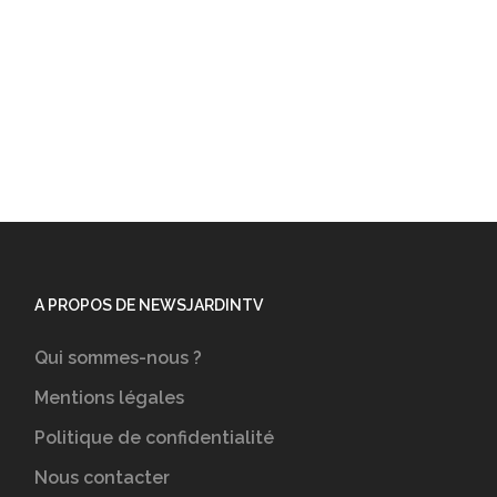
A PROPOS DE NEWSJARDINTV
Qui sommes-nous ?
Mentions légales
Politique de confidentialité
Nous contacter