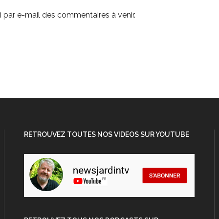
 par e-mail des commentaires à venir.
RETROUVEZ TOUTES NOS VIDEOS SUR YOUTUBE