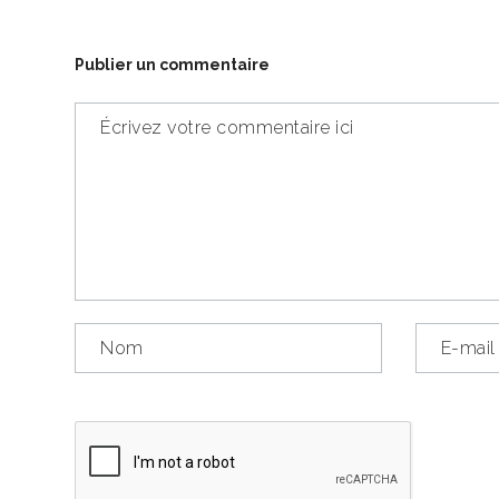
Publier un commentaire