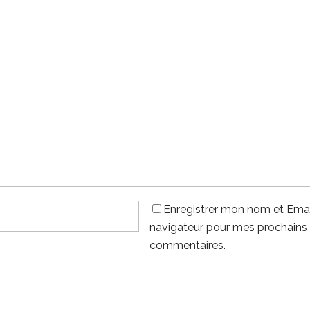
Enregistrer mon nom et Emai
navigateur pour mes prochains
commentaires.