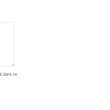
l dans ce