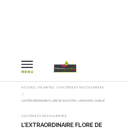
MENU
ACCUEIL
/
PLANTES
/
CACTÉES ET SUCCULENTES
/
L’EXTRAORDINAIRE FLORE DE SOCOTRA, L’ARCHIPEL OUBLIÉ
CACTÉES ET SUCCULENTES
L’EXTRAORDINAIRE FLORE DE