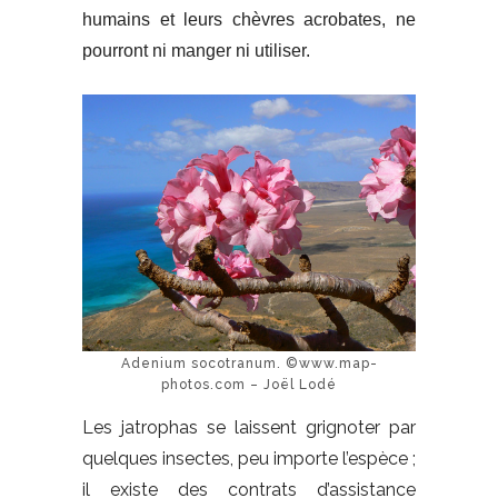
humains et leurs chèvres acrobates, ne
pourront ni manger ni utiliser.
Adenium socotranum. ©www.map-
photos.com – Joël Lodé
Les jatrophas se laissent grignoter par
quelques insectes, peu importe l’espèce ;
il existe des contrats d’assistance