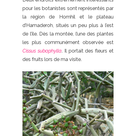
pour les botanistes sont représentés par
la région de Homhil et le plateau
d’Hamaderoh, situés un peu plus à l’est
de l’île. Dès la montée, l’une des plantes
les plus communément observée est
Cissus
subaphylla
. Il portait des fleurs et
des fruits lors de ma visite.