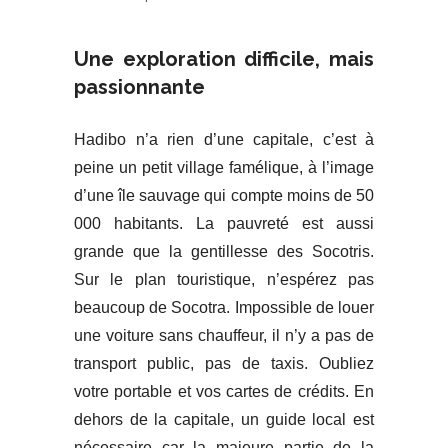
Une exploration difficile, mais
passionnante
Hadibo n’a rien d’une capitale, c’est à
peine un petit village famélique, à l’image
d’une île sauvage qui compte moins de 50
000 habitants. La pauvreté est aussi
grande que la gentillesse des Socotris.
Sur le plan touristique, n’espérez pas
beaucoup de Socotra. Impossible de louer
une voiture sans chauffeur, il n’y a pas de
transport public, pas de taxis. Oubliez
votre portable et vos cartes de crédits. En
dehors de la capitale, un guide local est
nécessaire car la majeure partie de la