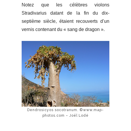
Notez que les célèbres violons
Stradivarius datant de la fin du dix-
septième siècle, étaient recouverts d’un
vernis contenant du « sang de dragon »
.
Dendrosicyos socotranum. ©www.map-
photos.com – Joël Lodé