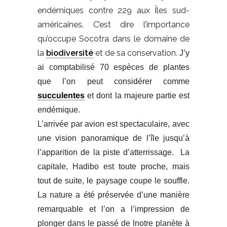
endémiques contre 229 aux Îles sud-
américaines. C’est dire l’importance
qu’occupe Socotra dans le domaine de
la
biodiversité
et de sa conservation.
J’y
ai comptabilisé 70 espèces de plantes
que l’on peut considérer comme
succulentes
et dont la majeure partie est
endémique.
L’arrivée par avion est spectaculaire, avec
une vision panoramique de l’île jusqu’à
l’apparition de la piste d’atterrissage. La
capitale, Hadibo est toute proche, mais
tout de suite, le paysage coupe le souffle.
La nature a été préservée d’une manière
remarquable et l’on a l’impression de
plonger dans le passé de lnotre planète à