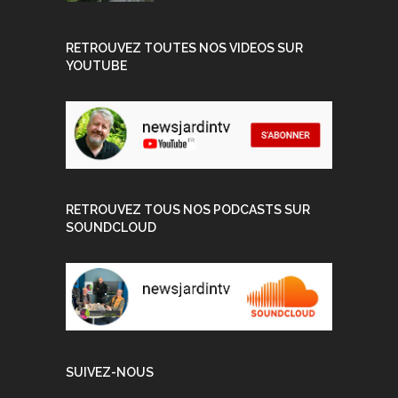
RETROUVEZ TOUTES NOS VIDEOS SUR
YOUTUBE
RETROUVEZ TOUS NOS PODCASTS SUR
SOUNDCLOUD
SUIVEZ-NOUS