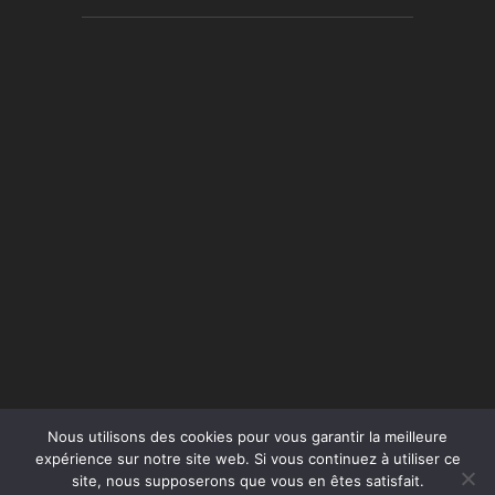
Nous utilisons des cookies pour vous garantir la meilleure
expérience sur notre site web. Si vous continuez à utiliser ce
site, nous supposerons que vous en êtes satisfait.