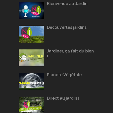
Bienvenue au Jardin
Découvertes jardins
Jardiner, ça fait du bien
!
Planète Végétale
Direct au jardin !