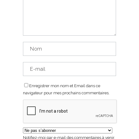
Enregistrer mon nom et Email dans ce
navigateur pour mes prochains commentaires.
Notifiez-moi par e-mail des commentaires à venir.