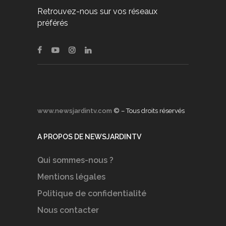
Retrouvez-nous sur vos réseaux
préférés
www.newsjardintv.com
© – Tous droits réservés
A PROPOS DE NEWSJARDINTV
Qui sommes-nous ?
Mentions légales
Politique de confidentialité
Nous contacter