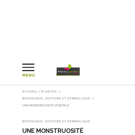
MENU
ACCUEIL
/
PLANTES
/
BOTANIQUE, HISTOIRE ET SYMBOLIQUE
/
UNE MONSTRUOSITÉ VÉGÉTALE
BOTANIQUE, HISTOIRE ET SYMBOLIQUE
UNE MONSTRUOSITÉ