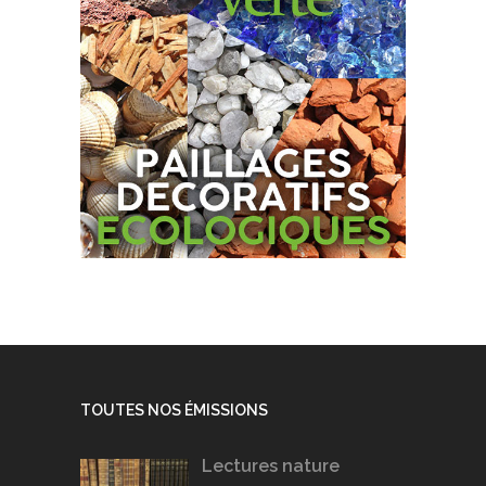
TOUTES NOS ÉMISSIONS
Lectures nature