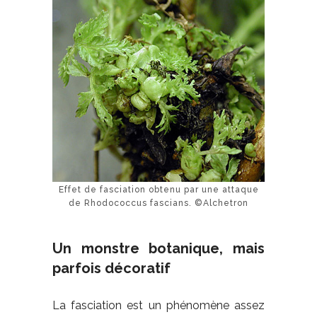
Effet de fasciation obtenu par une attaque
de Rhodococcus fascians. ©Alchetron
Un monstre botanique, mais
parfois décoratif
La fasciation est un phénomène assez