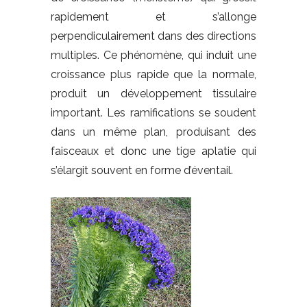
rapidement et s’allonge
perpendiculairement dans des directions
multiples. Ce phénomène, qui induit une
croissance plus rapide que la normale,
produit un développement tissulaire
important. Les ramifications se soudent
dans un même plan, produisant des
faisceaux et donc une tige aplatie qui
s’élargit souvent en forme d’éventail.