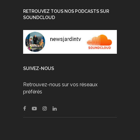
RETROUVEZ TOUS NOS PODCASTS SUR
SOUNDCLOUD
SUIVEZ-NOUS
Retrouvez-nous sur vos réseaux
préférés