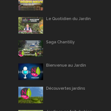
Le Quotidien du Jardin
Saga Chantilly
Bienvenue au Jardin
Découvertes jardins