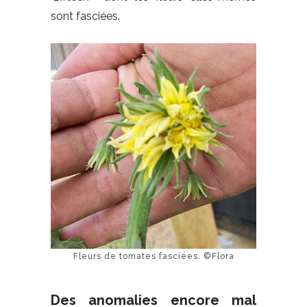
sont fasciées.
Fleurs de tomates fasciées. ©Flora
Des anomalies encore mal