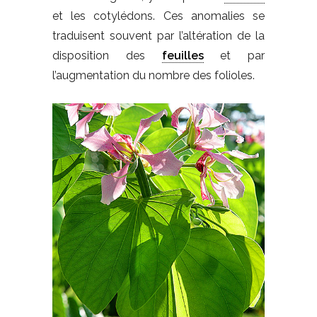
et les cotylédons. Ces anomalies se
traduisent souvent par l’altération de la
disposition des
feuilles
et par
l’augmentation du nombre des folioles.