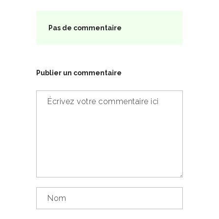
Pas de commentaire
Publier un commentaire