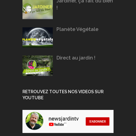
Jardiner, ça fait du bien
!
Planète Végétale
Direct au jardin !
RETROUVEZ TOUTES NOS VIDEOS SUR
YOUTUBE