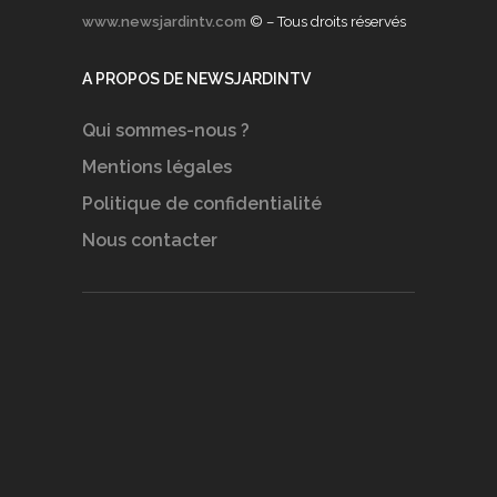
www.newsjardintv.com
© – Tous droits réservés
A PROPOS DE NEWSJARDINTV
Qui sommes-nous ?
Mentions légales
Politique de confidentialité
Nous contacter