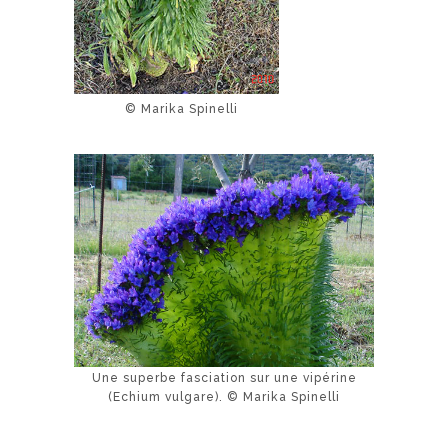
© Marika Spinelli
Une superbe fasciation sur une vipérine
(Echium vulgare). © Marika Spinelli