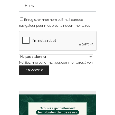
Enregistrer mon nom et Email dans ce
navigateur pour mes prochains commentaires.
Notifiez-moi par e-mail des commentaires à venir.