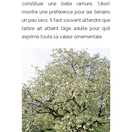
constituer une belle ramure. ‘Ukon’
montre une préférence pour les terrains
un peu secs. Il faut souvent attendre que
l’arbre ait atteint l’âge adulte pour qu’il
exprime toute sa valeur ornementale.