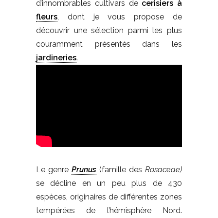
d’innombrables cultivars de
cerisiers à
fleurs
, dont je vous propose de
découvrir une sélection parmi les plus
couramment présentés dans les
jardineries
.
Le genre
Prunus
(famille des
Rosaceae)
se décline en un peu plus de 430
espèces, originaires de différentes zones
tempérées de l’hémisphère Nord.