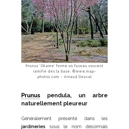
Prunus ‘Okame’ forme un fuseau souvent
ramifié dès la base. ©www.map-
photos.com – Arnaud Descat
Prunus
pendula, un arbre
naturellement pleureur
Généralement présenté dans les
jardineries
sous le nom désormais