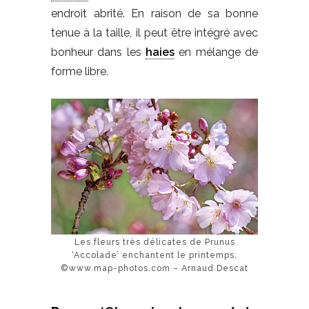
endroit abrité. En raison de sa bonne
tenue à la taille, il peut être intégré avec
bonheur dans les
haies
en mélange de
forme libre.
Les fleurs très délicates de Prunus
‘Accolade’ enchantent le printemps.
©www.map-photos.com – Arnaud Descat