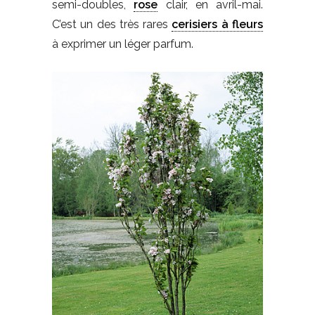
semi-doubles,
rose
clair, en avril-mai.
C’est un des très rares
cerisiers à fleurs
à exprimer un léger parfum.