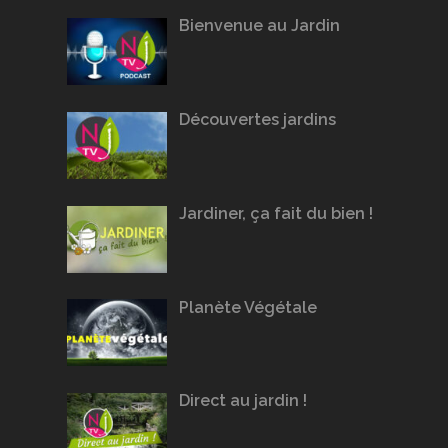
Bienvenue au Jardin
Découvertes jardins
Jardiner, ça fait du bien !
Planète Végétale
Direct au jardin !