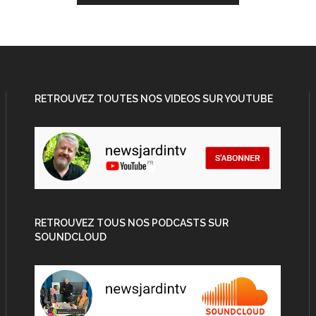
RETROUVEZ TOUTES NOS VIDEOS SUR YOUTUBE
RETROUVEZ TOUS NOS PODCASTS SUR
SOUNDCLOUD