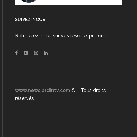
SUIVEZ-NOUS
Retrouvez-nous sur vos réseaux préférés
www.newsjardintv.com
© – Tous droits
réservés