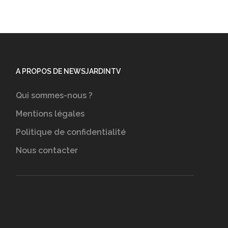
A PROPOS DE NEWSJARDINTV
Qui sommes-nous ?
Mentions légales
Politique de confidentialité
Nous contacter