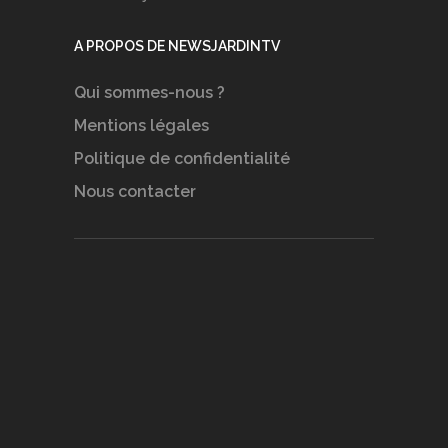
A PROPOS DE NEWSJARDINTV
Qui sommes-nous ?
Mentions légales
Politique de confidentialité
Nous contacter