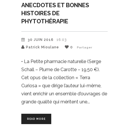
ANECDOTES ET BONNES
HISTOIRES DE
PHYTOTHÉRAPIE
30 JUIN 2016
16:03
Patrick Mioulane
0
Partager
• La Petite pharmacie naturelle (Serge
Schall – Plume de Carotte – 19,50 €).
Cet opus de la collection « Terra
Curiosa » que dirige l’auteur lui-même,
vient enrichir un ensemble d’ouvrages de
grande qualité qui méritent une
READ MORE