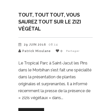
TOUT, TOUT TOUT, VOUS
SAUREZ TOUT SUR LE ZIZI
VÉGÉTAL
29 JUIN 2016
08:14
Patrick Mioulane
0
Partager
Le Tropical Parc à Saint-Jacut les Pins
dans le Morbihan s’est fait une spécialité
dans la présentation de plantes
originales et surprenantes. Il a informé
récemment la presse de la présence de
« zizis végétaux » dans