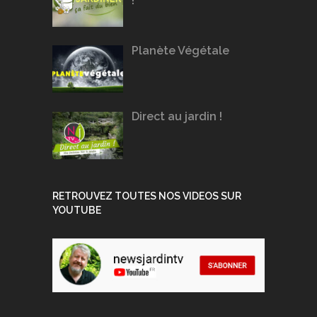
!
Planète Végétale
Direct au jardin !
RETROUVEZ TOUTES NOS VIDEOS SUR
YOUTUBE