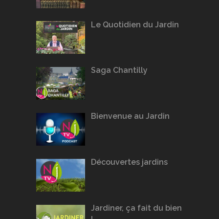
Le Quotidien du Jardin
Saga Chantilly
Bienvenue au Jardin
Découvertes jardins
Jardiner, ça fait du bien