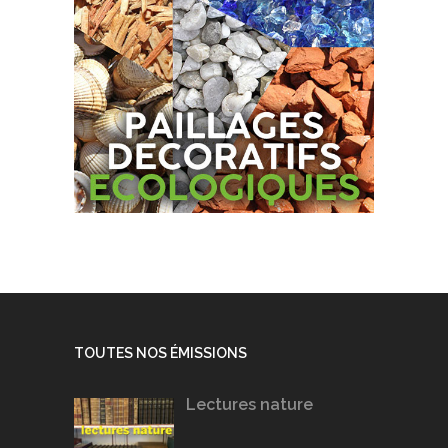
TOUTES NOS ÉMISSIONS
Lectures nature