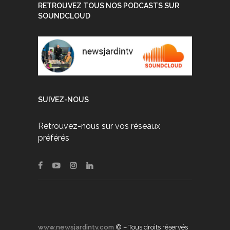
RETROUVEZ TOUS NOS PODCASTS SUR
SOUNDCLOUD
SUIVEZ-NOUS
Retrouvez-nous sur vos réseaux
préférés
www.newsjardintv.com
© – Tous droits réservés