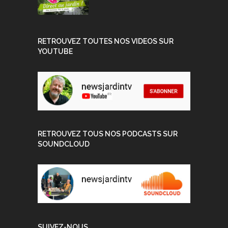
RETROUVEZ TOUTES NOS VIDEOS SUR
YOUTUBE
RETROUVEZ TOUS NOS PODCASTS SUR
SOUNDCLOUD
SUIVEZ-NOUS