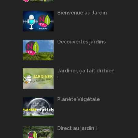
Bienvenue au Jardin
Découvertes jardins
Jardiner, ça fait du bien
!
Planète Végétale
Direct au jardin !