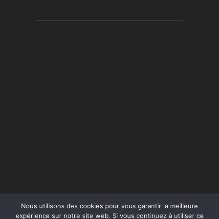
Nous utilisons des cookies pour vous garantir la meilleure
expérience sur notre site web. Si vous continuez à utiliser ce