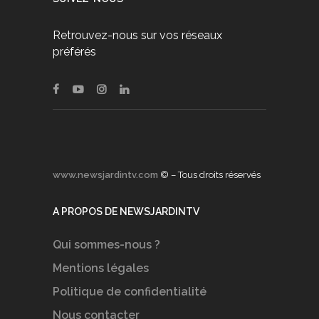
Retrouvez-nous sur vos réseaux
préférés
www.newsjardintv.com
© – Tous droits réservés
A PROPOS DE NEWSJARDINTV
Qui sommes-nous ?
Mentions légales
Politique de confidentialité
Nous contacter