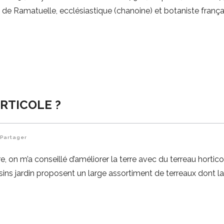
e Ramatuelle, ecclésiastique (chanoine) et botaniste frança
RTICOLE ?
Partager
, on m’a conseillé d’améliorer la terre avec du terreau hortico
ins jardin proposent un large assortiment de terreaux dont l