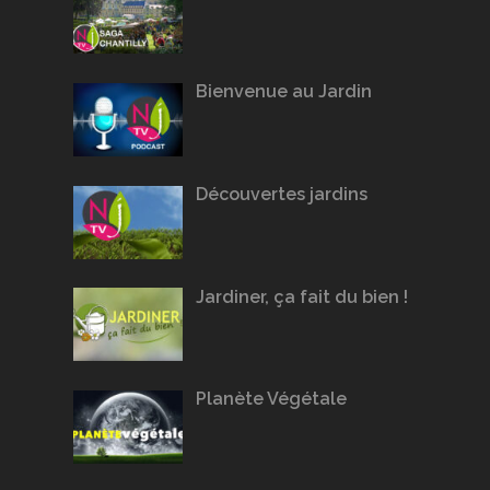
Bienvenue au Jardin
Découvertes jardins
Jardiner, ça fait du bien !
Planète Végétale