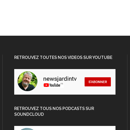
RETROUVEZ TOUTES NOS VIDEOS SUR YOUTUBE
RETROUVEZ TOUS NOS PODCASTS SUR
SOUNDCLOUD