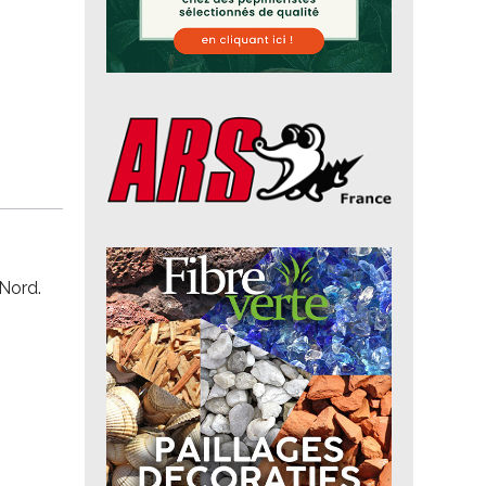
 Nord.