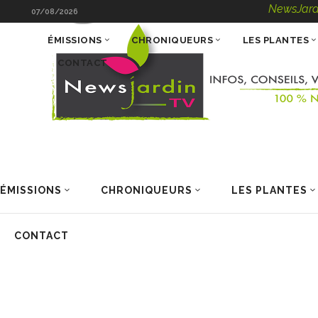
NewsJardinTV
07/08/2026
ÉMISSIONS
CHRONIQUEURS
LES PLANTES
CONTACT
ÉMISSIONS
CHRONIQUEURS
LES PLANTES
CONTACT