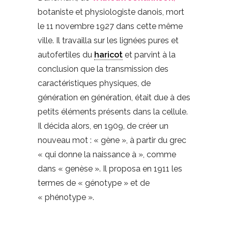
botaniste et physiologiste danois, mort
le 11 novembre 1927 dans cette même
ville. Il travailla sur les lignées pures et
autofertiles du
haricot
et parvint à la
conclusion que la transmission des
caractéristiques physiques, de
génération en génération, était due à des
petits éléments présents dans la cellule.
Il décida alors, en 1909, de créer un
nouveau mot : « gène », à partir du grec
« qui donne la naissance à », comme
dans « genèse ». Il proposa en 1911 les
termes de « génotype » et de
« phénotype ».