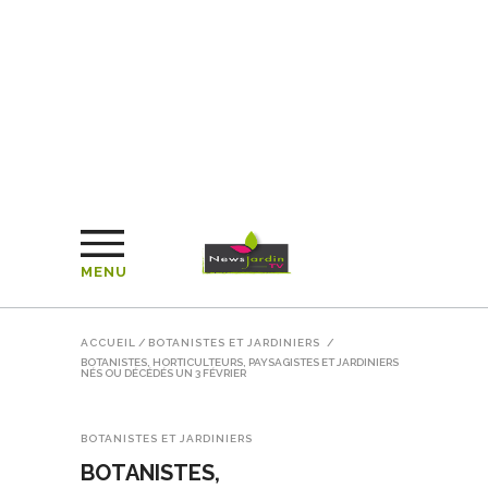
MENU
ACCUEIL
/
BOTANISTES ET JARDINIERS
/
BOTANISTES, HORTICULTEURS, PAYSAGISTES ET JARDINIERS
NÉS OU DÉCÉDÉS UN 3 FÉVRIER
BOTANISTES ET JARDINIERS
BOTANISTES,