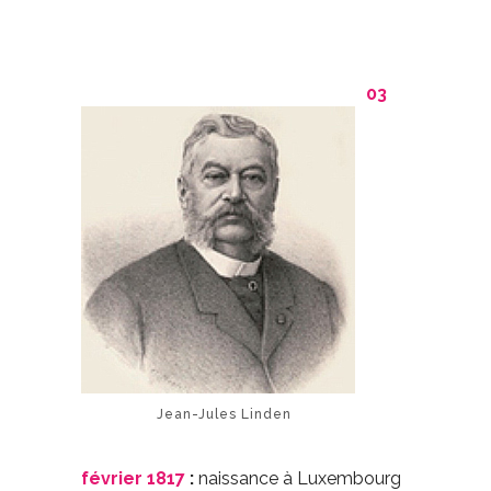
03
Jean-Jules Linden
février 1817
:
naissance à Luxembourg