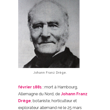
Johann Franz Drège.
février 1881
: mort à Hambourg,
Allemagne du Nord, de
Johann Franz
Drège
, botaniste, horticulteur et
explorateur allemand né le 25 mars