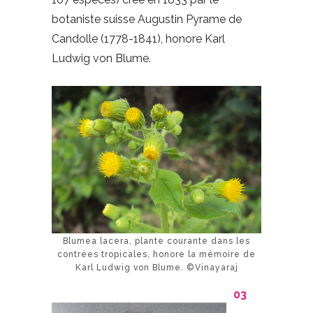
botaniste suisse Augustin Pyrame de
Candolle (1778-1841), honore Karl
Ludwig von Blume.
Blumea lacera, plante courante dans les
contrées tropicales, honore la mémoire de
Karl Ludwig von Blume. ©Vinayaraj
03