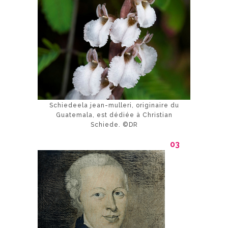
Schiedeela jean-mulleri, originaire du
Guatemala, est dédiée à Christian
Schiede. ©DR
03