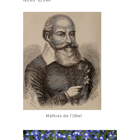
Mathias de l’Obel