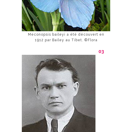
Meconopsis baileyi a été découvert en
1912 par Bailey au Tibet. ©Flora
03