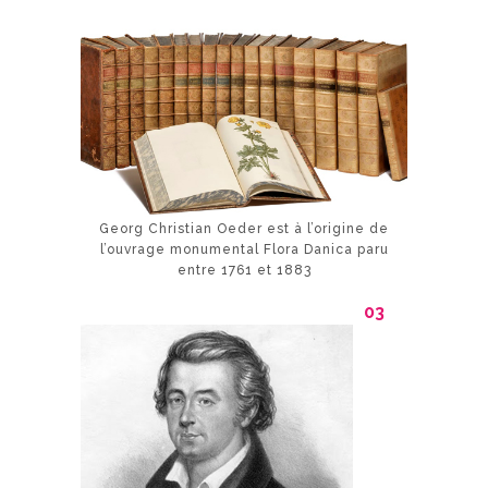
Georg Christian Oeder est à l’origine de
l’ouvrage monumental Flora Danica paru
entre 1761 et 1883
03