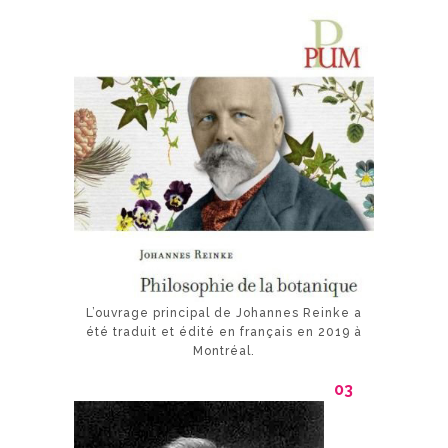
L’ouvrage principal de Johannes Reinke a
été traduit et édité en français en 2019 à
Montréal.
03