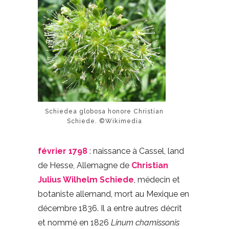
Schiedea globosa honore Christian
Schiede. ©Wikimedia
février 1798
: naissance à Cassel, land
de Hesse, Allemagne de
Christian
Julius Wilhelm Schiede
, médecin et
botaniste allemand, mort au Mexique en
décembre 1836. Il a entre autres décrit
et nommé en 1826
Linum chamissonis