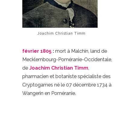
Joachim Christian Timm
février 1805
:
mort à Malchin, land de
Mecklembourg-Poméranie-Occidentale,
de
Joachim Christian Timm
,
pharmacien et botaniste spécialiste des
Cryptogames né le 07 décembre 1734 à
Wangerin en Poméranie.