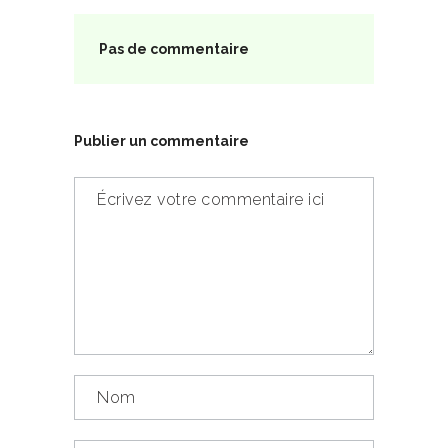
Pas de commentaire
Publier un commentaire