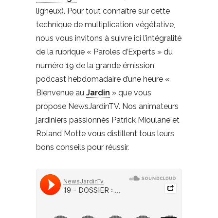
ligneux). Pour tout connaître sur cette
technique de multiplication végétative,
nous vous invitons à suivre ici l’intégralité
de la rubrique « Paroles d’Experts » du
numéro 19 de la grande émission
podcast hebdomadaire d’une heure «
Bienvenue au
Jardin
» que vous
propose NewsJardinTV. Nos animateurs
jardiniers passionnés Patrick Mioulane et
Roland Motte vous distillent tous leurs
bons conseils pour réussir.