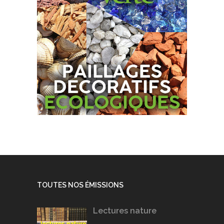
TOUTES NOS ÉMISSIONS
Lectures nature