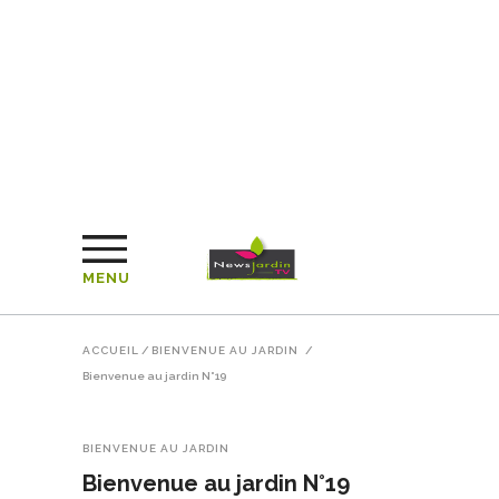
MENU
ACCUEIL
/
BIENVENUE AU JARDIN
/
Bienvenue au jardin N°19
BIENVENUE AU JARDIN
Bienvenue au jardin N°19