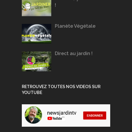
!
Planète Végétale
Direct au jardin !
RETROUVEZ TOUTES NOS VIDEOS SUR
YOUTUBE