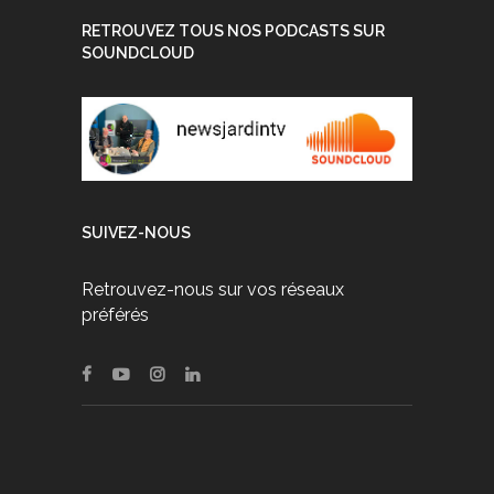
RETROUVEZ TOUS NOS PODCASTS SUR
SOUNDCLOUD
SUIVEZ-NOUS
Retrouvez-nous sur vos réseaux
préférés