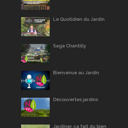
Le Quotidien du Jardin
Saga Chantilly
Bienvenue au Jardin
Découvertes jardins
Jardiner, ça fait du bien