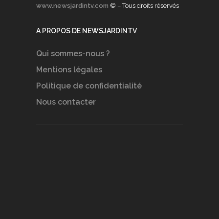
www.newsjardintv.com
© – Tous droits réservés
A PROPOS DE NEWSJARDINTV
Qui sommes-nous ?
Mentions légales
Politique de confidentialité
Nous contacter