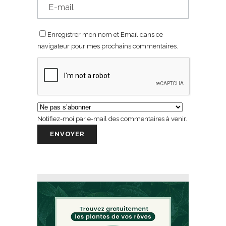
Enregistrer mon nom et Email dans ce
navigateur pour mes prochains commentaires.
Notifiez-moi par e-mail des commentaires à venir.