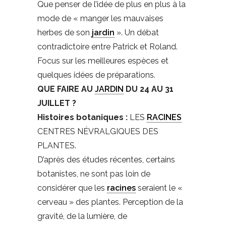
Que penser de l’idée de plus en plus à la
mode de « manger les mauvaises
herbes de son
jardin
». Un débat
contradictoire entre Patrick et Roland.
Focus sur les meilleures espèces et
quelques idées de préparations.
QUE FAIRE AU
JARDIN
DU 24 AU 31
JUILLET ?
Histoires botaniques :
LES
RACINES
CENTRES NÉVRALGIQUES DES
PLANTES.
D’après des études récentes, certains
botanistes, ne sont pas loin de
considérer que les
racines
seraient le «
cerveau » des plantes. Perception de la
gravité, de la lumière, de