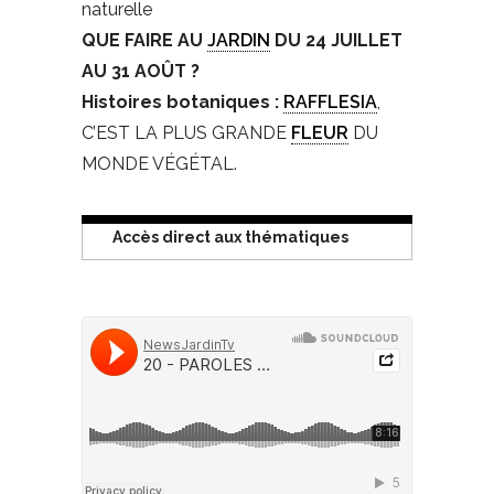
naturelle
QUE FAIRE AU
JARDIN
DU 24 JUILLET
AU 31 AOÛT ?
Histoires botaniques :
RAFFLESIA
,
C’EST LA PLUS GRANDE
FLEUR
DU
MONDE VÉGÉTAL.
Accès direct aux thématiques