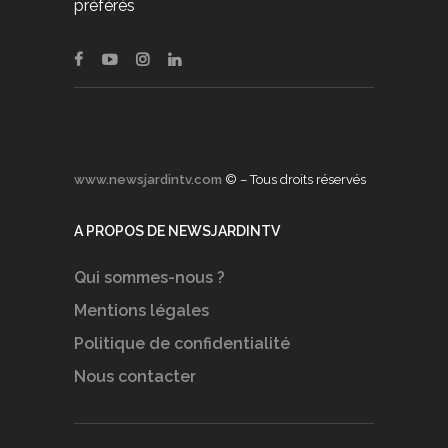
préférés
www.newsjardintv.com
© – Tous droits réservés
A PROPOS DE NEWSJARDINTV
Qui sommes-nous ?
Mentions légales
Politique de confidentialité
Nous contacter