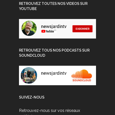
RETROUVEZ TOUTES NOS VIDEOS SUR
YOUTUBE
RETROUVEZ TOUS NOS PODCASTS SUR
SOUNDCLOUD
SUIVEZ-NOUS
Retrouvez-nous sur vos réseaux