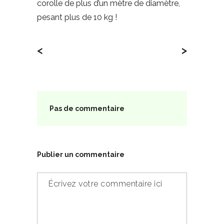
corolle de plus d’un mètre de diamètre,
pesant plus de 10 kg !
<
>
Pas de commentaire
Publier un commentaire