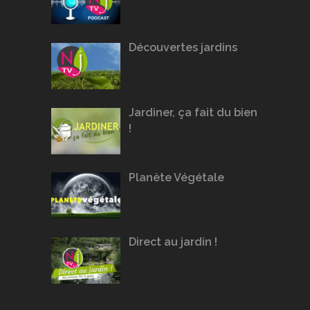
Découvertes jardins
Jardiner, ça fait du bien
!
Planète Végétale
Direct au jardin !