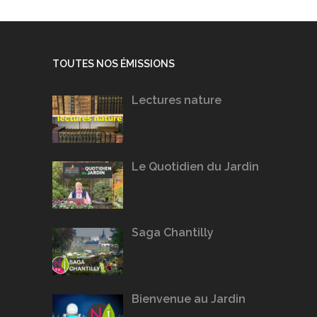
TOUTES NOS ÉMISSIONS
Lectures nature
Le Quotidien du Jardin
Saga Chantilly
Bienvenue au Jardin