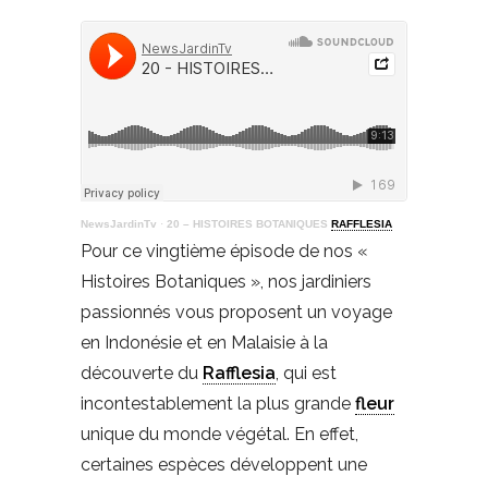
NewsJardinTv
·
20 – HISTOIRES BOTANIQUES
RAFFLESIA
Pour ce vingtième épisode de nos «
Histoires Botaniques », nos jardiniers
passionnés vous proposent un voyage
en Indonésie et en Malaisie à la
découverte du
Rafflesia
, qui est
incontestablement la plus grande
fleur
unique du monde végétal. En effet,
certaines espèces développent une