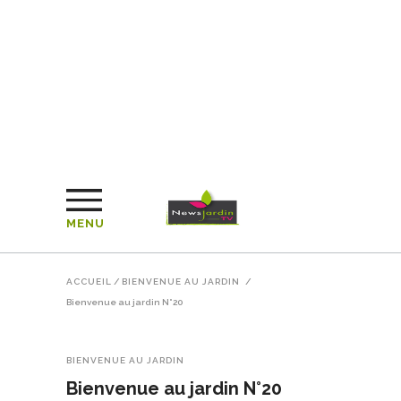
MENU
ACCUEIL
/
BIENVENUE AU JARDIN
/
Bienvenue au jardin N°20
BIENVENUE AU JARDIN
Bienvenue au jardin N°20