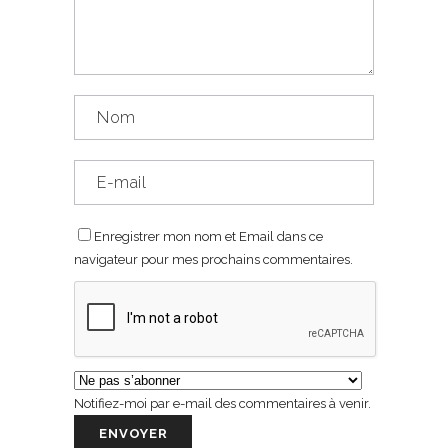
Enregistrer mon nom et Email dans ce
navigateur pour mes prochains commentaires.
Notifiez-moi par e-mail des commentaires à venir.