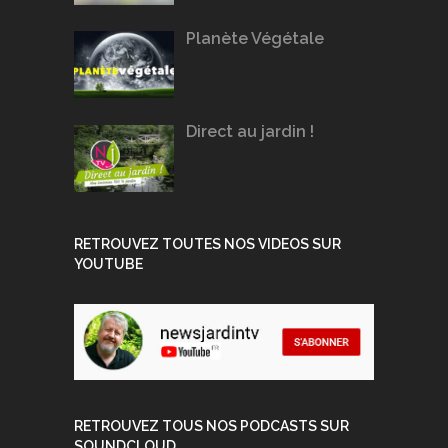
Planète Végétale
Direct au jardin !
RETROUVEZ TOUTES NOS VIDEOS SUR
YOUTUBE
RETROUVEZ TOUS NOS PODCASTS SUR
SOUNDCLOUD