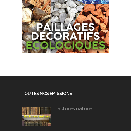
TOUTES NOS ÉMISSIONS
Lectures nature