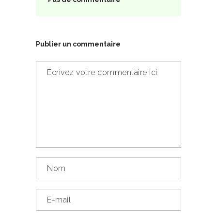
Publier un commentaire