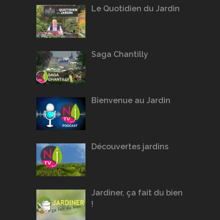
Le Quotidien du Jardin
Saga Chantilly
Bienvenue au Jardin
Découvertes jardins
Jardiner, ça fait du bien
!