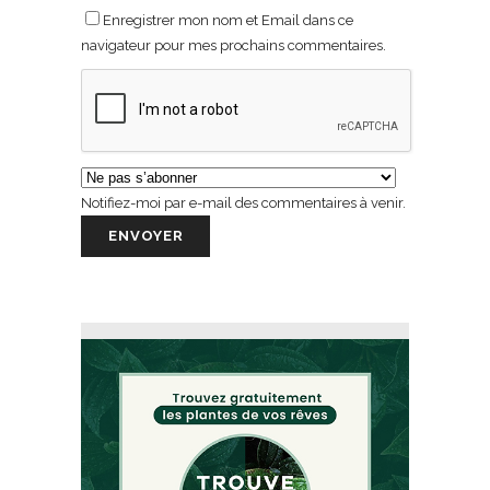
Enregistrer mon nom et Email dans ce
navigateur pour mes prochains commentaires.
Notifiez-moi par e-mail des commentaires à venir.