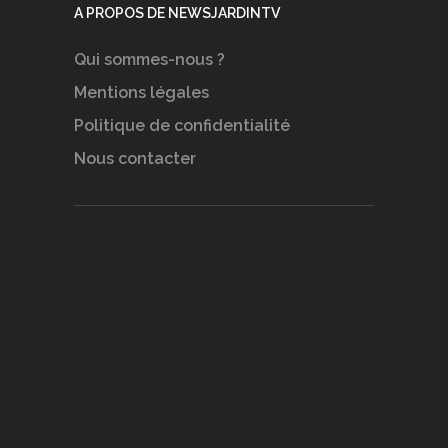
A PROPOS DE NEWSJARDINTV
Qui sommes-nous ?
Mentions légales
Politique de confidentialité
Nous contacter