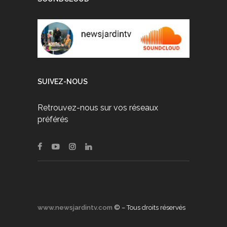
SUIVEZ-NOUS
Retrouvez-nous sur vos réseaux
préférés
www.newsjardintv.com
© – Tous droits réservés