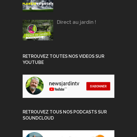
Direct au jardin !
RETROUVEZ TOUTES NOS VIDEOS SUR
YOUTUBE
RETROUVEZ TOUS NOS PODCASTS SUR
SOUNDCLOUD