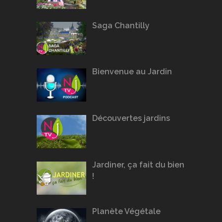
Saga Chantilly
Bienvenue au Jardin
Découvertes jardins
Jardiner, ça fait du bien
!
Planète Végétale