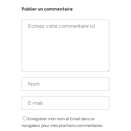
Publier un commentaire
Enregistrer mon nom et Email dans ce
navigateur pour mes prochains commentaires.