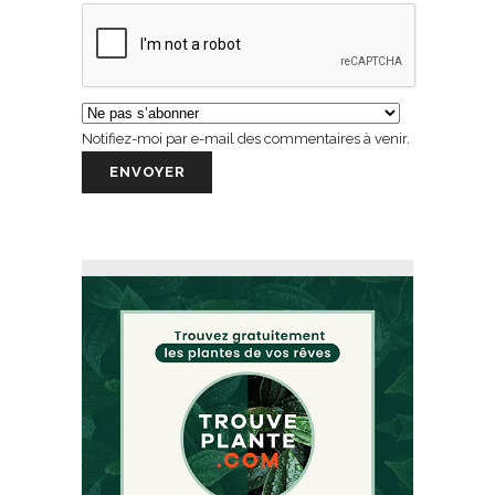
Notifiez-moi par e-mail des commentaires à venir.