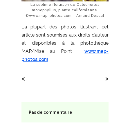
La sublime floraison de Calochortus
monophyllus, plante californienne.
©www.map-photos.com – Arnaud Descat
La plupart des photos illustrant cet
article sont soumises aux droits d’auteur
et disponibles à la photothèque
MAP/Mise au Point :
www.map-
photos.com
<
>
Pas de commentaire