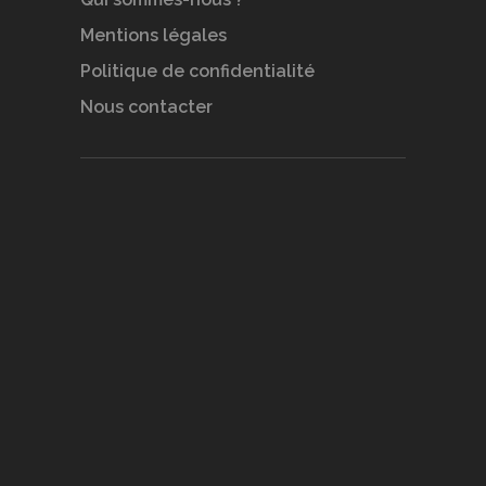
Mentions légales
Politique de confidentialité
Nous contacter