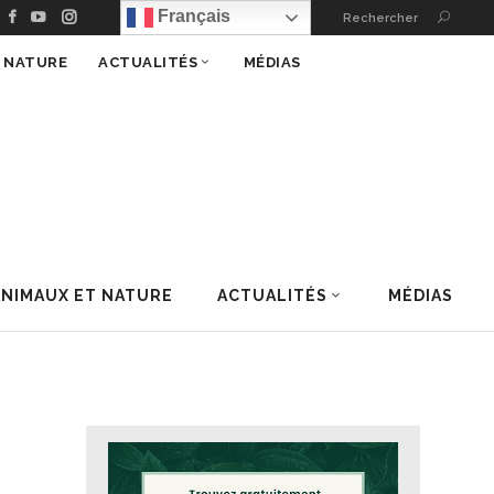
Français
Rechercher
T NATURE
ACTUALITÉS
MÉDIAS
ANIMAUX ET NATURE
ACTUALITÉS
MÉDIAS