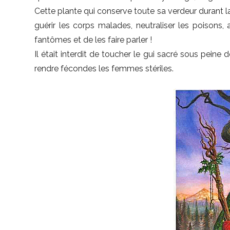
Cette plante qui conserve toute sa verdeur durant 
guérir les corps malades, neutraliser les poisons
fantômes et de les faire parler !
Il était interdit de toucher le gui sacré sous peine d
rendre fécondes les femmes stériles.