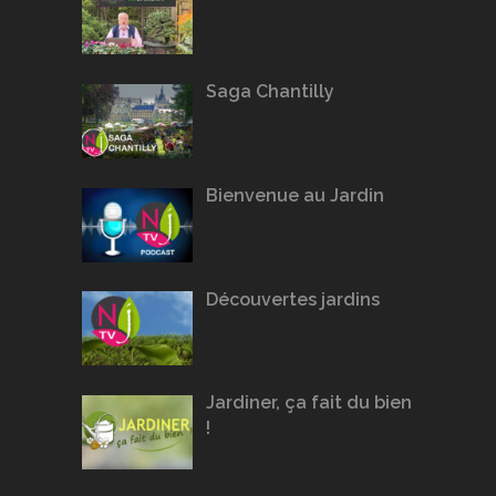
Saga Chantilly
Bienvenue au Jardin
Découvertes jardins
Jardiner, ça fait du bien
!