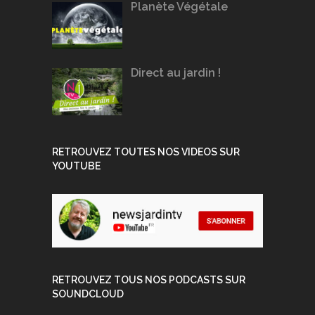
Planète Végétale
Direct au jardin !
RETROUVEZ TOUTES NOS VIDEOS SUR
YOUTUBE
RETROUVEZ TOUS NOS PODCASTS SUR
SOUNDCLOUD