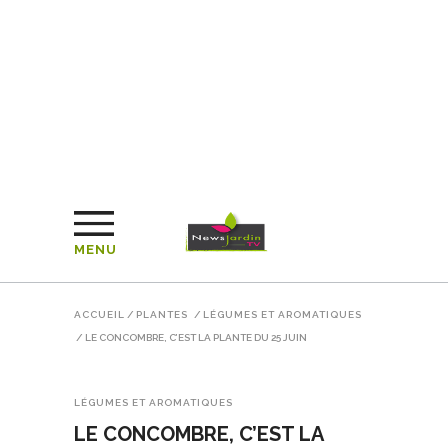
MENU
ACCUEIL
/
PLANTES
/
LÉGUMES ET AROMATIQUES
/
LE CONCOMBRE, C’EST LA PLANTE DU 25 JUIN
LÉGUMES ET AROMATIQUES
LE CONCOMBRE, C’EST LA