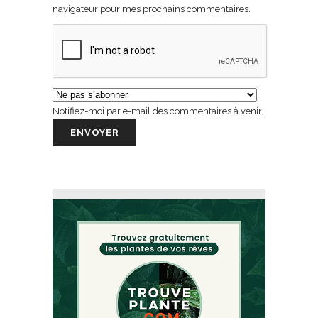
navigateur pour mes prochains commentaires.
Notifiez-moi par e-mail des commentaires à venir.