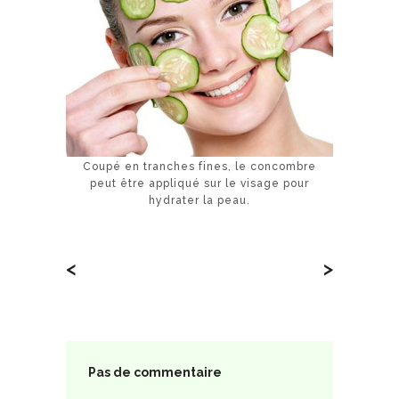
Coupé en tranches fines, le concombre
peut être appliqué sur le visage pour
hydrater la peau.
<
>
Pas de commentaire