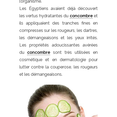
l’organisme.
Les Égyptiens avaient déjà découvert
les vertus hydratantes du
concombre
et
ils appliquaient des tranches fines en
compresses sur les rougeurs, les dartres,
les démangeaisons et les yeux irrités.
Les propriétés adoucissantes avérées
du
concombre
sont très utilisées en
cosmétique et en dermatologie pour
lutter contre la couperose, les rougeurs
et les démangeaisons.