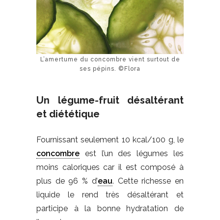
L’amertume du concombre vient surtout de
ses pépins. ©Flora
Un légume-fruit désaltérant
et diététique
Fournissant seulement 10 kcal/100 g, le
concombre
est l’un des légumes les
moins caloriques car il est composé à
plus de 96 % d’
eau
. Cette richesse en
liquide le rend très désaltérant et
participe à la bonne hydratation de