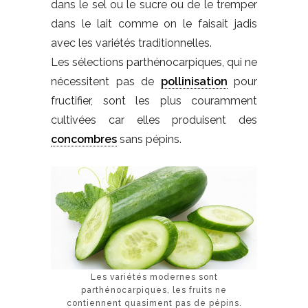
dans le sel ou le sucre ou de le tremper
dans le lait comme on le faisait jadis
avec les variétés traditionnelles.
Les sélections parthénocarpiques, qui ne
nécessitent pas de
pollinisation
pour
fructifier, sont les plus couramment
cultivées car elles produisent des
concombres
sans pépins.
Les variétés modernes sont
parthénocarpiques, les fruits ne
contiennent quasiment pas de pépins.