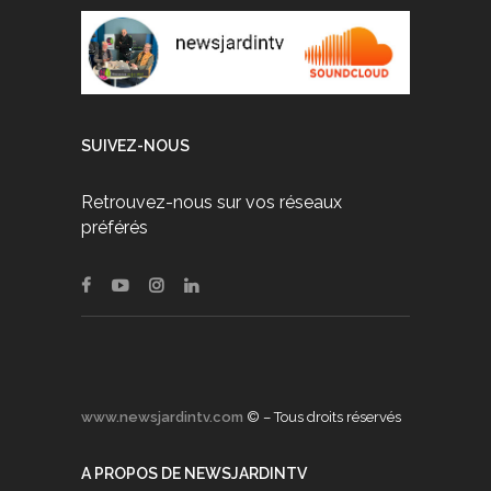
SUIVEZ-NOUS
Retrouvez-nous sur vos réseaux
préférés
www.newsjardintv.com
© – Tous droits réservés
A PROPOS DE NEWSJARDINTV