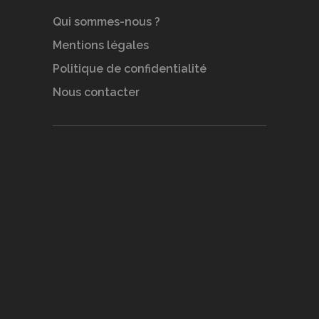
Qui sommes-nous ?
Mentions légales
Politique de confidentialité
Nous contacter