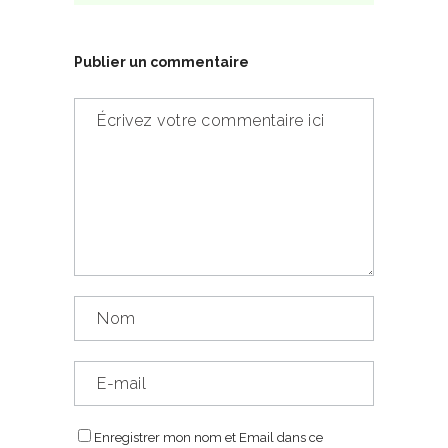
Publier un commentaire
Enregistrer mon nom et Email dans ce