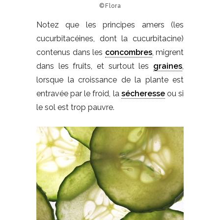
©Flora
Notez que les principes amers (les
cucurbitacéines, dont la cucurbitacine)
contenus dans les
concombres
, migrent
dans les fruits, et surtout les
graines
,
lorsque la croissance de la plante est
entravée par le froid, la
sécheresse
ou si
le sol est trop pauvre.