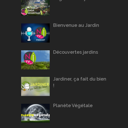
Bienvenue au Jardin
Découvertes jardins
Jardiner, ça fait du bien
!
Planète Végétale