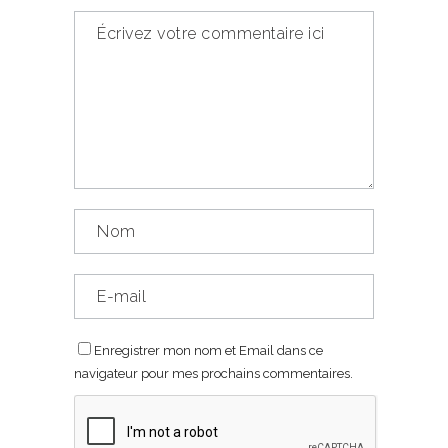
Enregistrer mon nom et Email dans ce
navigateur pour mes prochains commentaires.