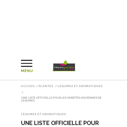
MENU
ACCUEIL
/
PLANTES
/
LÉGUMES ET AROMATIQUES
/
UNE LISTE OFFICIELLE POUR LES VARIÉTÉS ANCIENNES DE
LÉGUMES
LÉGUMES ET AROMATIQUES
UNE LISTE OFFICIELLE POUR