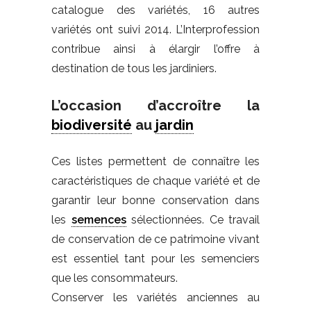
catalogue des variétés, 16 autres
variétés ont suivi 2014. L’Interprofession
contribue ainsi à élargir l’offre à
destination de tous les jardiniers.
L’occasion d’accroître la
biodiversité
au
jardin
Ces listes permettent de connaître les
caractéristiques de chaque variété et de
garantir leur bonne conservation dans
les
semences
sélectionnées. Ce travail
de conservation de ce patrimoine vivant
est essentiel tant pour les semenciers
que les consommateurs.
Conserver les variétés anciennes au