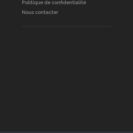
Politique de confidentialité
Nous contacter