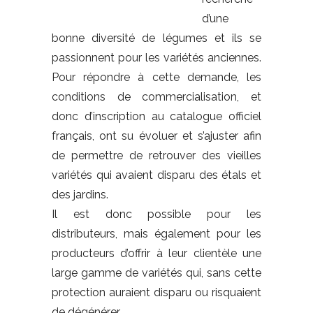
d’une
bonne diversité de légumes et ils se
passionnent pour les variétés anciennes.
Pour répondre à cette demande, les
conditions de commercialisation, et
donc d’inscription au catalogue officiel
français, ont su évoluer et s’ajuster afin
de permettre de retrouver des vieilles
variétés qui avaient disparu des étals et
des jardins.
Il est donc possible pour les
distributeurs, mais également pour les
producteurs d’offrir à leur clientèle une
large gamme de variétés qui, sans cette
protection auraient disparu ou risquaient
de dégénérer.