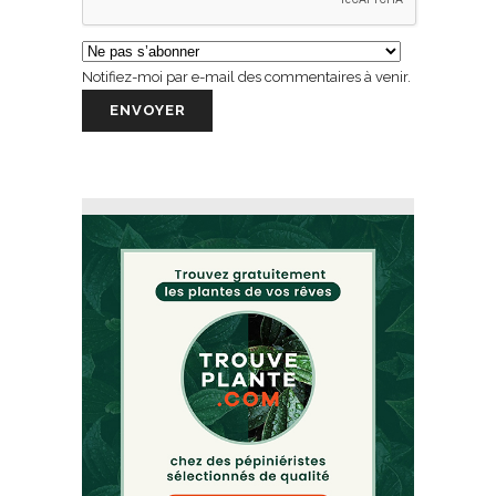
Notifiez-moi par e-mail des commentaires à venir.