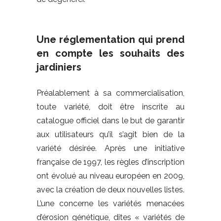
Une réglementation qui prend
en compte les souhaits des
jardiniers
Préalablement à sa commercialisation,
toute variété, doit être inscrite au
catalogue officiel dans le but de garantir
aux utilisateurs qu’il s’agit bien de la
variété désirée. Après une initiative
française de 1997, les règles d’inscription
ont évolué au niveau européen en 2009,
avec la création de deux nouvelles listes.
L’une concerne les variétés menacées
d’érosion génétique, dites « variétés de