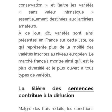
conservation », et l’autre les variétés
« sans valeur intrinsèque »
essentiellement destinées aux jardiniers
amateurs.
À ce jour, 381 variétés sont ainsi
présentes en France sur cette liste, ce
qui représente plus de la moitié des
variétés inscrites au niveau européen. Le
marché français montre ainsi qu’il est le
plus diversifié et le plus ouvert à tous
types de variétés.
La filière des
semences
contribue à la diffusion
Malgré des frais réduits, les conditions