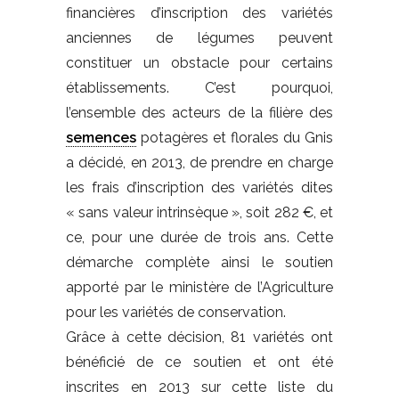
financières d’inscription des variétés
anciennes de légumes peuvent
constituer un obstacle pour certains
établissements. C’est pourquoi,
l’ensemble des acteurs de la filière des
semences
potagères et florales du Gnis
a décidé, en 2013, de prendre en charge
les frais d’inscription des variétés dites
« sans valeur intrinsèque », soit 282 €, et
ce, pour une durée de trois ans. Cette
démarche complète ainsi le soutien
apporté par le ministère de l’Agriculture
pour les variétés de conservation.
Grâce à cette décision, 81 variétés ont
bénéficié de ce soutien et ont été
inscrites en 2013 sur cette liste du