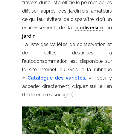
travers d’une liste officielle permet de les
diffuser auprès des jardiniers amateurs
ce qui leur évitera de disparaître, d’où un
enrichissement de la
biodiversité
au
jardin
.
La liste des variétés de conservation et
de celles destinées à
l’autoconsommation est disponible sur
le site Internet du Gnis, à la rubrique
«
Catalogue des variétés.
» ; pour y
accéder directement, cliquez sur le lien
(texte en bleu souligné).