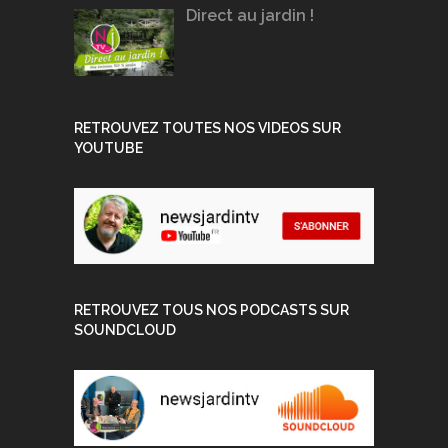
Direct au jardin !
RETROUVEZ TOUTES NOS VIDEOS SUR
YOUTUBE
RETROUVEZ TOUS NOS PODCASTS SUR
SOUNDCLOUD