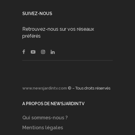
SUIVEZ-NOUS
Retrouvez-nous sur vos réseaux
préférés
www.newsjardintv.com
© – Tous droits réservés
A PROPOS DE NEWSJARDINTV
Qui sommes-nous ?
Mentions légales