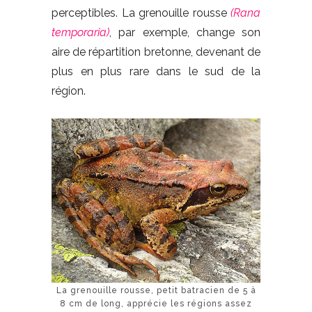
perceptibles. La grenouille rousse
(Rana
temporaria)
, par exemple, change son
aire de répartition bretonne, devenant de
plus en plus rare dans le sud de la
région.
La grenouille rousse, petit batracien de 5 à
8 cm de long, apprécie les régions assez