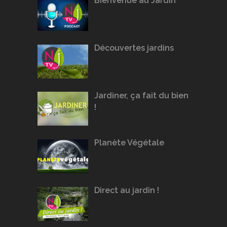
Bienvenue au Jardin
Découvertes jardins
Jardiner, ça fait du bien
!
Planète Végétale
Direct au jardin !