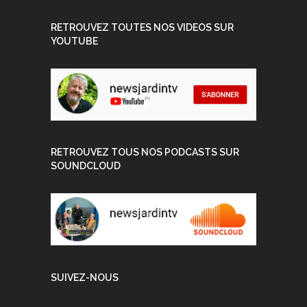
RETROUVEZ TOUTES NOS VIDEOS SUR
YOUTUBE
RETROUVEZ TOUS NOS PODCASTS SUR
SOUNDCLOUD
SUIVEZ-NOUS