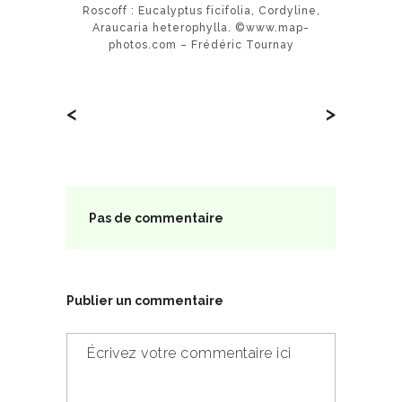
Roscoff : Eucalyptus ficifolia, Cordyline,
Araucaria heterophylla. ©www.map-
photos.com – Frédéric Tournay
<
>
Pas de commentaire
Publier un commentaire