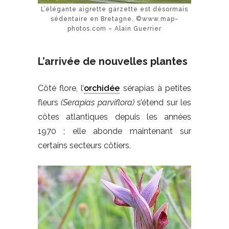
L’élégante aigrette garzette est désormais
sédentaire en Bretagne. ©www.map-
photos.com – Alain Guerrier
L’arrivée de nouvelles plantes
Côté flore, l’
orchidée
sérapias à petites
fleurs
(Serapias parviflora)
s’étend sur les
côtes atlantiques depuis les années
1970 ; elle abonde maintenant sur
certains secteurs côtiers.