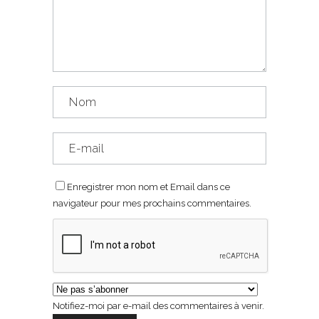
Enregistrer mon nom et Email dans ce
navigateur pour mes prochains commentaires.
Notifiez-moi par e-mail des commentaires à venir.