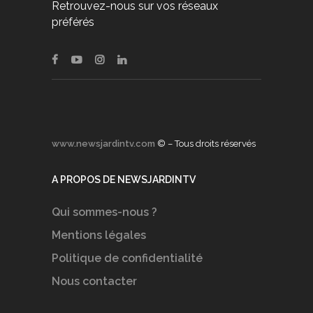
Retrouvez-nous sur vos réseaux
préférés
www.newsjardintv.com
© – Tous droits réservés
A PROPOS DE NEWSJARDINTV
Qui sommes-nous ?
Mentions légales
Politique de confidentialité
Nous contacter