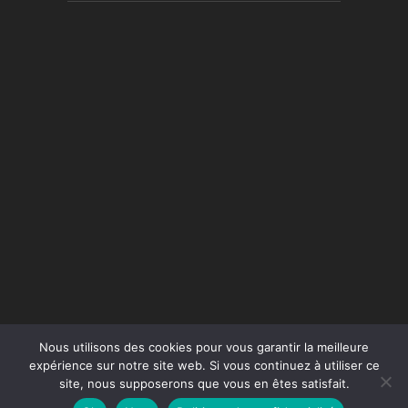
Nous utilisons des cookies pour vous garantir la meilleure
expérience sur notre site web. Si vous continuez à utiliser ce
site, nous supposerons que vous en êtes satisfait.