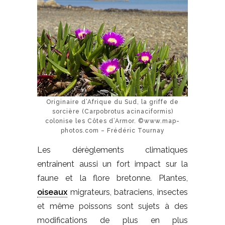
Originaire d’Afrique du Sud, la griffe de
sorcière (Carpobrotus acinaciformis)
colonise les Côtes d’Armor. ©www.map-
photos.com – Frédéric Tournay
Les dérèglements climatiques
entraînent aussi un fort impact sur la
faune et la flore bretonne. Plantes,
oiseaux
migrateurs, batraciens, insectes
et même poissons sont sujets à des
modifications de plus en plus