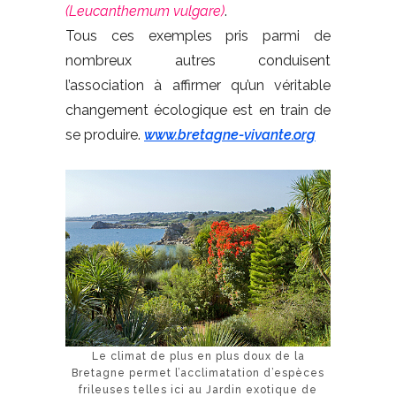
(Leucanthemum vulgare)
.
Tous ces exemples pris parmi de
nombreux autres conduisent
l’association à affirmer qu’un véritable
changement écologique est en train de
se produire.
www.bretagne-vivante.org
Le climat de plus en plus doux de la
Bretagne permet l’acclimatation d’espèces
frileuses telles ici au Jardin exotique de