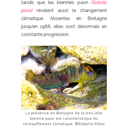
tandis que les blennies paon
(Salaria
pavo)
révèlent aussi le changement
climatique. Absentes en Bretagne
jusqu’en 1986, elles sont désormais en
constante progression.
La présence en Bretagne de la très jolie
blennie paon est caractéristique du
réchauffement climatique. ©Roberto Pillon