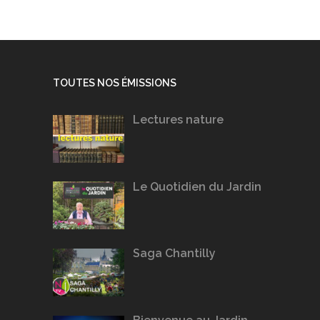
TOUTES NOS ÉMISSIONS
Lectures nature
Le Quotidien du Jardin
Saga Chantilly