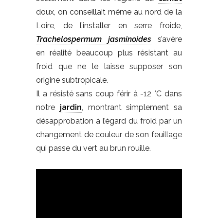
doux, on conseillait même au nord de la
Loire, de l’installer en serre froide,
Trachelospermum jasminoides
s’avère
en réalité beaucoup plus résistant au
froid que ne le laisse supposer son
origine subtropicale.
Il a résisté sans coup férir à -12 °C dans
notre
jardin
, montrant simplement sa
désapprobation à l’égard du froid par un
changement de couleur de son feuillage
qui passe du vert au brun rouille.