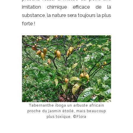
imitation chimique efficace de la
substance, la nature sera toujours la plus
forte !
Tabernanthe iboga un arbuste africain
proche du jasmin étoilé, mais beaucoup
plus toxique. ©Flora