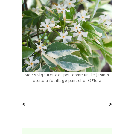
Moins vigoureux et peu commun, le jasmin
étoilé à feuillage panaché. ©Flora
<
>