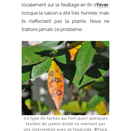
localement sur le feuillage en fin d’
hiver
,
lorsque la saison a été très humide, mais
ils n’affectent pas la plante. Nous ne
traitons jamais ce problème.
Ce type de taches qui font jaunir quelques
feuilles de jasmin étoilé ne méritent pas
une intervention avec un fongicide. ©Flora