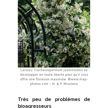
Laissez Trachelospermum jasminoides se
développer en toute liberté pour qu’il vous
offre une floraison maximale. ©www.map-
photos.com – N. & P. Mioulane
Très peu de problèmes de
bioagresseurs