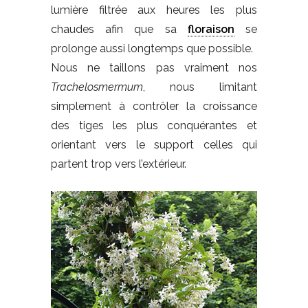
lumière filtrée aux heures les plus
chaudes afin que sa
floraison
se
prolonge aussi longtemps que possible.
Nous ne taillons pas vraiment nos
Trachelosmermum
, nous limitant
simplement à contrôler la croissance
des tiges les plus conquérantes et
orientant vers le support celles qui
partent trop vers l’extérieur.