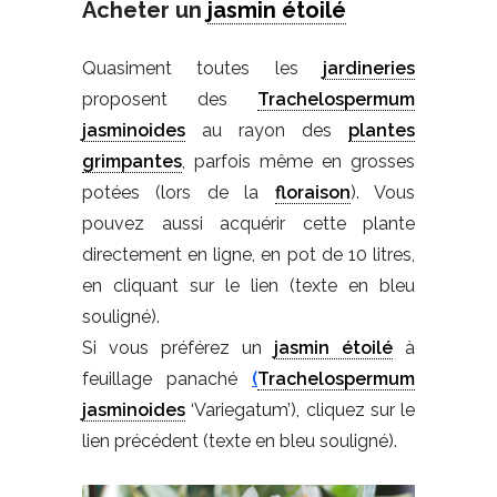
Acheter un
jasmin étoilé
Quasiment toutes les
jardineries
proposent des
Trachelospermum
jasminoides
au rayon des
plantes
grimpantes
, parfois même en grosses
potées (lors de la
floraison
). Vous
pouvez aussi acquérir cette plante
directement en ligne, en pot de 10 litres,
en cliquant sur le lien (texte en bleu
souligné).
Si vous préférez un
jasmin étoilé
à
feuillage panaché
(
Trachelospermum
jasminoides
‘Variegatum’), cliquez sur le
lien précédent (texte en bleu souligné).