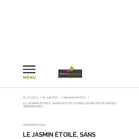
MENU
ACCUEIL
/
PLANTES
/
GRIMPANTES
/
LE JASMIN ÉTOILÉ, SANS DOUTE LA MEILLEURE DES PLANTES
GRIMPANTES
GRIMPANTES
LE JASMIN ÉTOILÉ, SANS