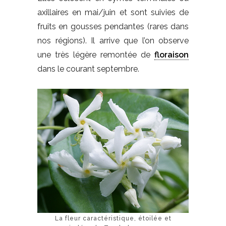
axillaires en mai/juin et sont suivies de
fruits en gousses pendantes (rares dans
nos régions). Il arrive que l’on observe
une très légère remontée de
floraison
dans le courant septembre.
La fleur caractéristique, étoilée et