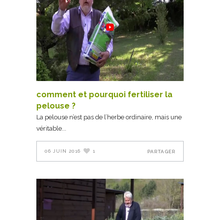
comment et pourquoi fertiliser la
pelouse ?
La pelouse n’est pas de l’herbe ordinaire, mais une
véritable
06 JUIN 2016
1
PARTAGER