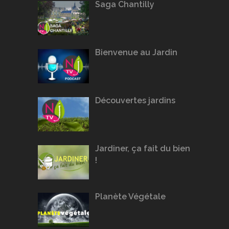
Saga Chantilly
Bienvenue au Jardin
Découvertes jardins
Jardiner, ça fait du bien
!
Planète Végétale