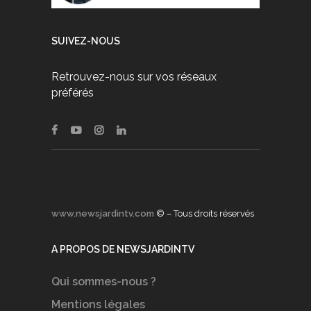
SUIVEZ-NOUS
Retrouvez-nous sur vos réseaux
préférés
www.newsjardintv.com
© – Tous droits réservés
A PROPOS DE NEWSJARDINTV
Qui sommes-nous ?
Mentions légales