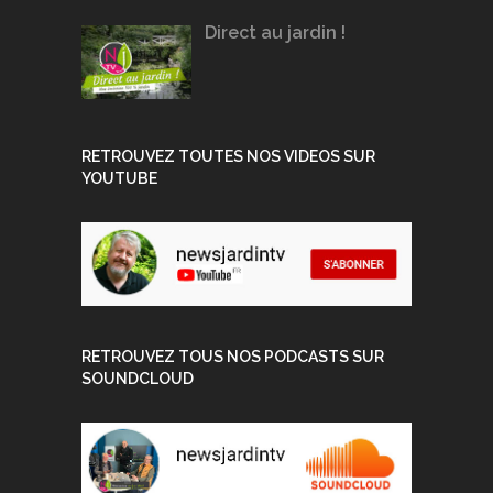
Direct au jardin !
RETROUVEZ TOUTES NOS VIDEOS SUR
YOUTUBE
RETROUVEZ TOUS NOS PODCASTS SUR
SOUNDCLOUD