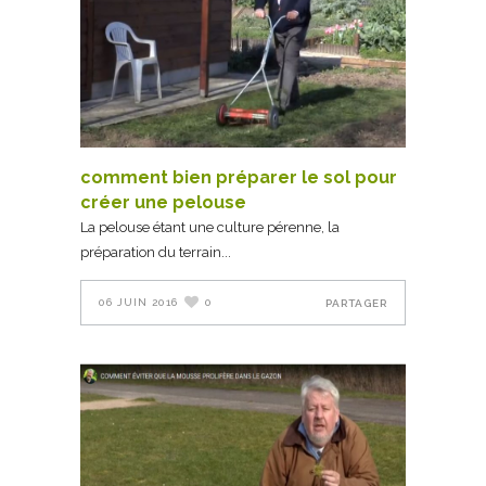
comment bien préparer le sol pour
créer une pelouse
La pelouse étant une culture pérenne, la
préparation du terrain
06 JUIN 2016
0
PARTAGER