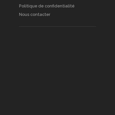
Politique de confidentialité
Nous contacter