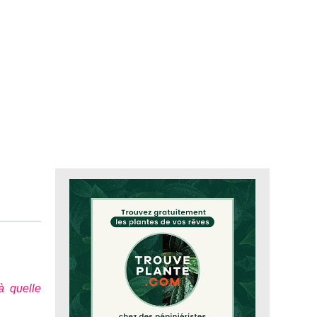
à quelle