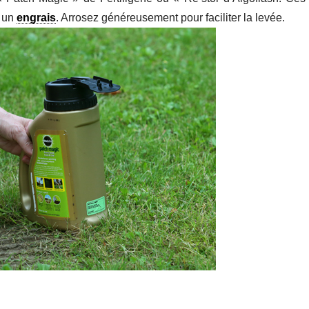
t un
engrais
. Arrosez généreusement pour faciliter la levée.