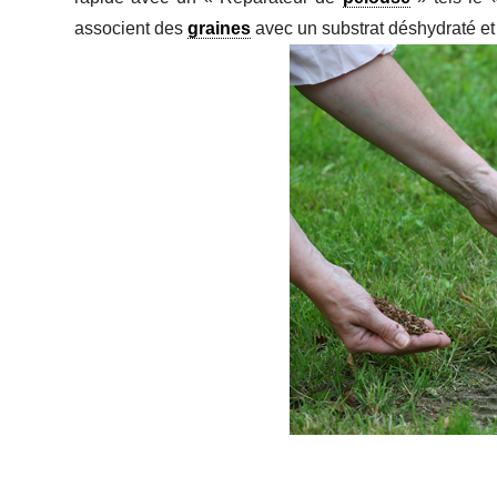
associent des
graines
avec un substrat déshydraté e