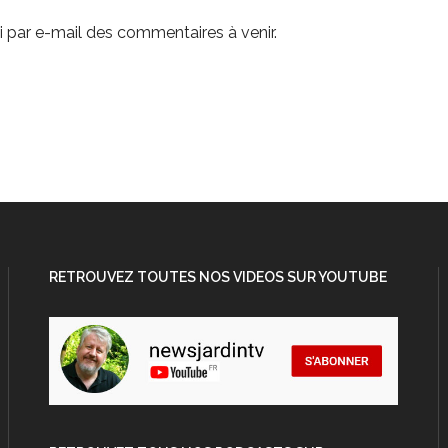
 par e-mail des commentaires à venir.
RETROUVEZ TOUTES NOS VIDEOS SUR YOUTUBE