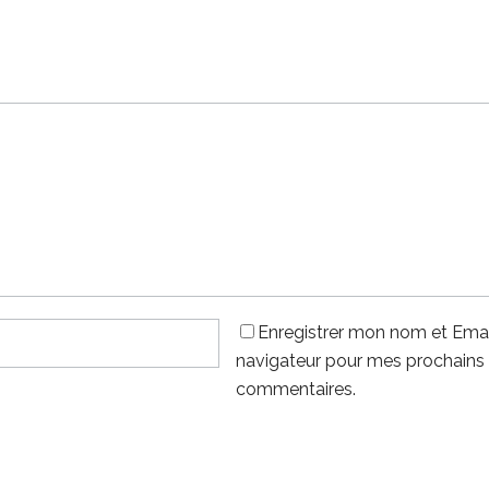
Enregistrer mon nom et Emai
navigateur pour mes prochains
commentaires.