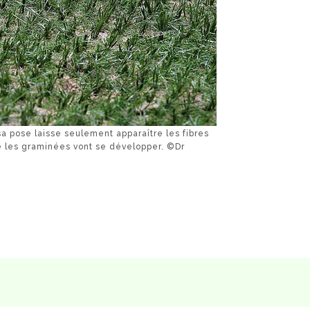
a pose laisse seulement apparaître les fibres
e les graminées vont se développer. ©Dr