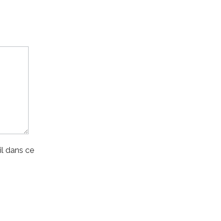
l dans ce