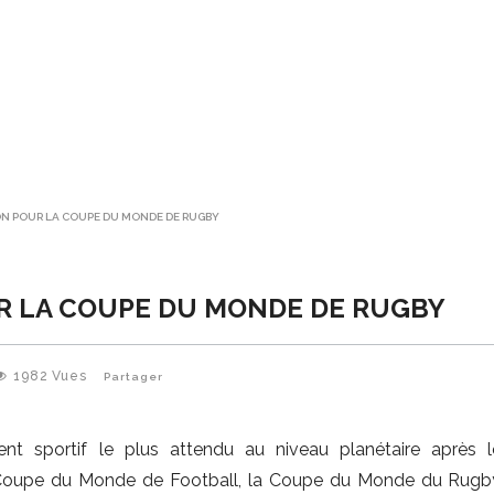
ON POUR LA COUPE DU MONDE DE RUGBY
R LA COUPE DU MONDE DE RUGBY
1982
Vues
Partager
nt sportif le plus attendu au niveau planétaire après 
Coupe du Monde de Football, la Coupe du Monde du Rugby