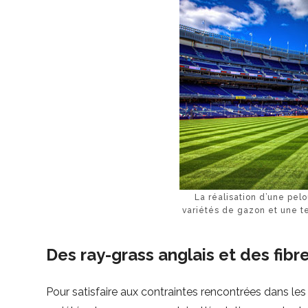
La réalisation d’une pelo
variétés de gazon et une t
Des ray-grass anglais et des fibr
Pour satisfaire aux contraintes rencontrées dans les