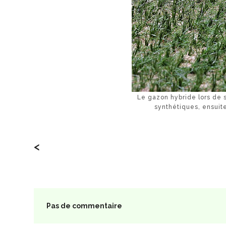
Le gazon hybride lors de s
synthétiques, ensuit
<
Pas de commentaire