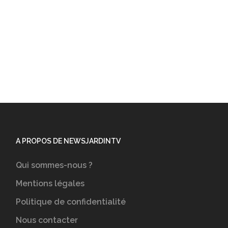
A PROPOS DE NEWSJARDINTV
Qui sommes-nous ?
Mentions légales
Politique de confidentialité
Nous contacter