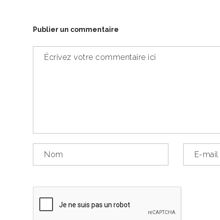
Publier un commentaire