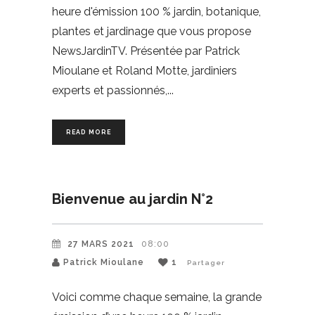
heure d'émission 100 % jardin, botanique,
plantes et jardinage que vous propose
NewsJardinTV. Présentée par Patrick
Mioulane et Roland Motte, jardiniers
experts et passionnés,
READ MORE
Bienvenue au jardin N°2
27 MARS 2021
08:00
Patrick Mioulane
1
Partager
Voici comme chaque semaine, la grande