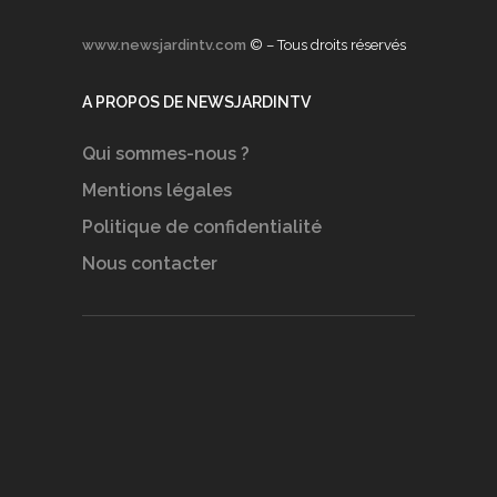
www.newsjardintv.com
© – Tous droits réservés
A PROPOS DE NEWSJARDINTV
Qui sommes-nous ?
Mentions légales
Politique de confidentialité
Nous contacter