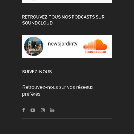
RETROUVEZ TOUS NOS PODCASTS SUR
SOUNDCLOUD
SUIVEZ-NOUS
Retrouvez-nous sur vos réseaux
préférés