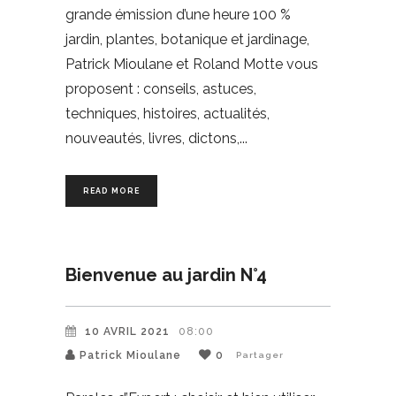
grande émission d’une heure 100 %
jardin, plantes, botanique et jardinage,
Patrick Mioulane et Roland Motte vous
proposent : conseils, astuces,
techniques, histoires, actualités,
nouveautés, livres, dictons,
READ MORE
Bienvenue au jardin N°4
10 AVRIL 2021
08:00
Patrick Mioulane
0
Partager