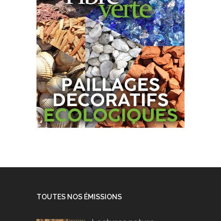
TOUTES NOS ÉMISSIONS