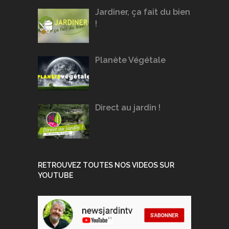
Jardiner, ça fait du bien
!
Planète Végétale
Direct au jardin !
RETROUVEZ TOUTES NOS VIDEOS SUR
YOUTUBE