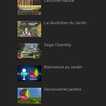
Lectures nature
Le Quotidien du Jardin
Saga Chantilly
Bienvenue au Jardin
Découvertes jardins