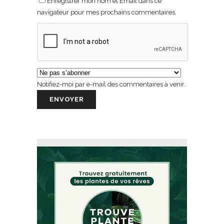
Enregistrer mon nom et Email dans ce
navigateur pour mes prochains commentaires.
Notifiez-moi par e-mail des commentaires à venir.