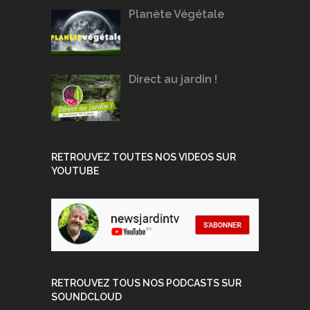
Planète Végétale
Direct au jardin !
RETROUVEZ TOUTES NOS VIDEOS SUR
YOUTUBE
RETROUVEZ TOUS NOS PODCASTS SUR
SOUNDCLOUD