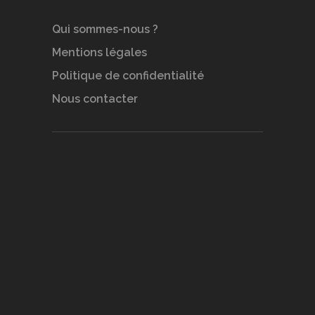
Qui sommes-nous ?
Mentions légales
Politique de confidentialité
Nous contacter