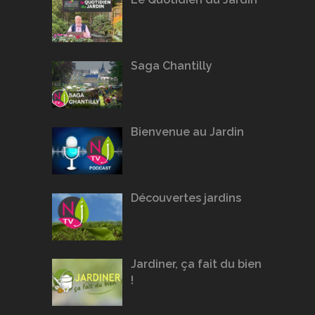
Saga Chantilly
Bienvenue au Jardin
Découvertes jardins
Jardiner, ça fait du bien
!