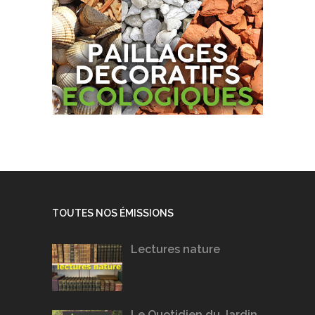
TOUTES NOS ÉMISSIONS
Lectures nature
Le Quotidien du Jardin