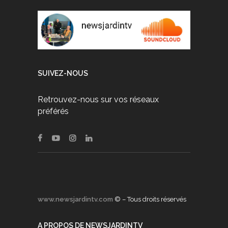
SUIVEZ-NOUS
Retrouvez-nous sur vos réseaux
préférés
www.newsjardintv.com
© – Tous droits réservés
A PROPOS DE NEWSJARDINTV