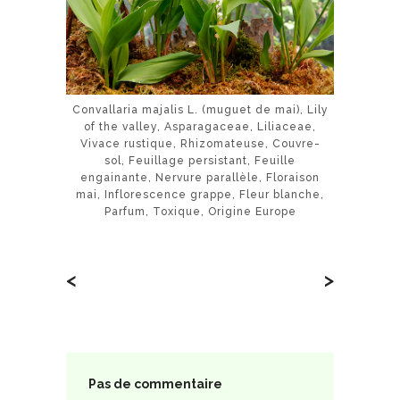
Convallaria majalis L. (muguet de mai), Lily
of the valley, Asparagaceae, Liliaceae,
Vivace rustique, Rhizomateuse, Couvre-
sol, Feuillage persistant, Feuille
engainante, Nervure parallèle, Floraison
mai, Inflorescence grappe, Fleur blanche,
Parfum, Toxique, Origine Europe
<
>
Pas de commentaire