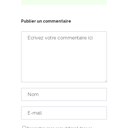
Publier un commentaire