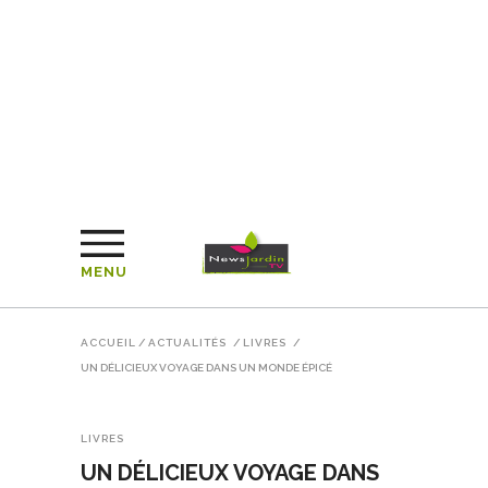
MENU
ACCUEIL
/
ACTUALITÉS
/
LIVRES
/
UN DÉLICIEUX VOYAGE DANS UN MONDE ÉPICÉ
LIVRES
UN DÉLICIEUX VOYAGE DANS