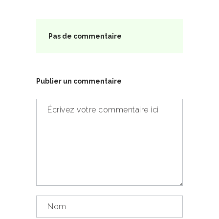
Pas de commentaire
Publier un commentaire