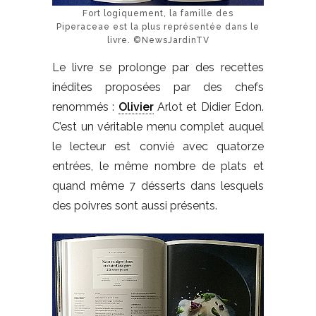
Fort logiquement, la famille des
Piperaceae est la plus représentée dans le
livre. ©NewsJardinTV
Le livre se prolonge par des recettes
inédites proposées par des chefs
renommés :
Olivier
Arlot et Didier Edon.
C’est un véritable menu complet auquel
le lecteur est convié avec quatorze
entrées, le même nombre de plats et
quand même 7 désserts dans lesquels
des poivres sont aussi présents.