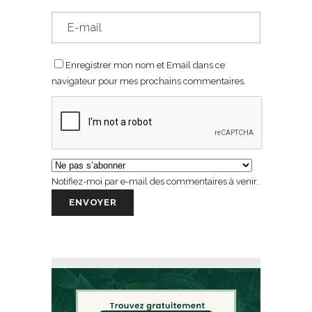
Enregistrer mon nom et Email dans ce
navigateur pour mes prochains commentaires.
Notifiez-moi par e-mail des commentaires à venir.