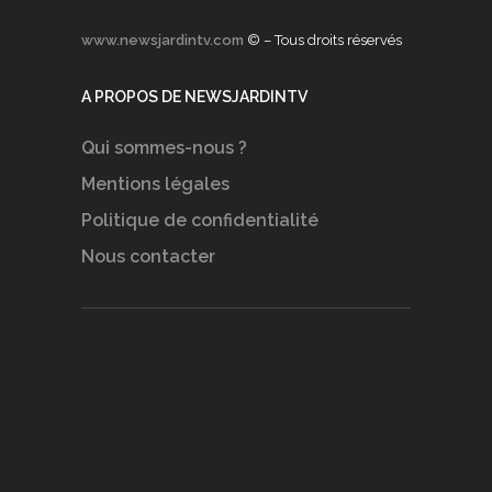
www.newsjardintv.com
© – Tous droits réservés
A PROPOS DE NEWSJARDINTV
Qui sommes-nous ?
Mentions légales
Politique de confidentialité
Nous contacter