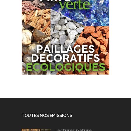
TOUTES NOS ÉMISSIONS
Lectures nature