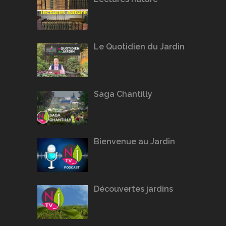
Le Quotidien du Jardin
Saga Chantilly
Bienvenue au Jardin
Découvertes jardins