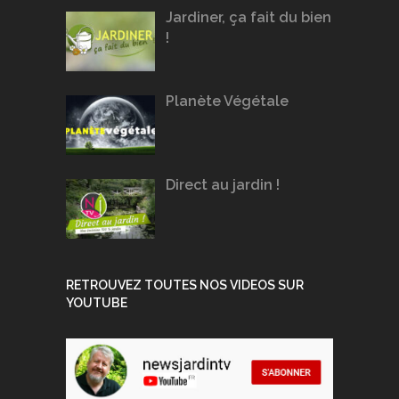
Jardiner, ça fait du bien
!
Planète Végétale
Direct au jardin !
RETROUVEZ TOUTES NOS VIDEOS SUR
YOUTUBE