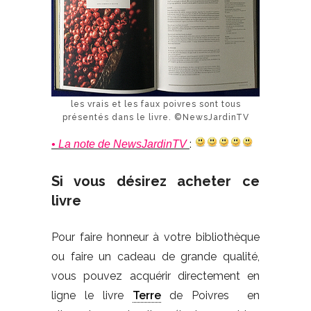
les vrais et les faux poivres sont tous
présentés dans le livre. ©NewsJardinTV
:
• La note de NewsJardinTV
Si vous désirez acheter ce
livre
Pour faire honneur à votre bibliothèque
ou faire un cadeau de grande qualité,
vous pouvez acquérir directement en
ligne le livre
Terre
de Poivres en