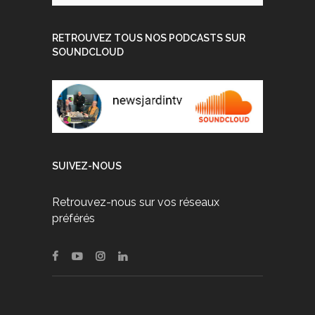
RETROUVEZ TOUS NOS PODCASTS SUR
SOUNDCLOUD
SUIVEZ-NOUS
Retrouvez-nous sur vos réseaux
préférés