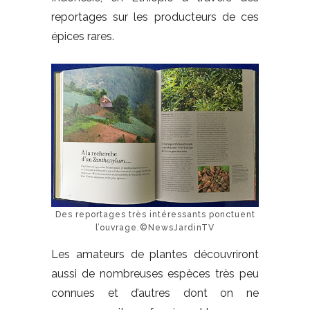
reportages sur les producteurs de ces
épices rares.
Des reportages très intéressants ponctuent
l’ouvrage.©NewsJardinTV
Les amateurs de plantes découvriront
aussi de nombreuses espèces très peu
connues et d’autres dont on ne