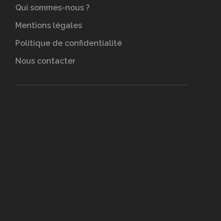
Qui sommes-nous ?
Mentions légales
Politique de confidentialité
Nous contacter