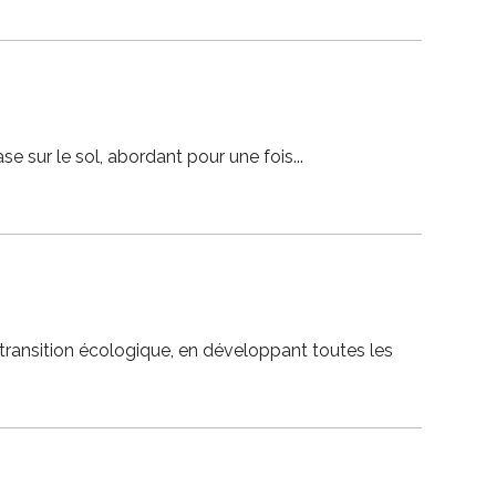
ase sur le sol, abordant pour une fois
la transition écologique, en développant toutes les