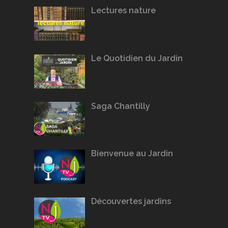
Lectures nature
Le Quotidien du Jardin
Saga Chantilly
Bienvenue au Jardin
Découvertes jardins