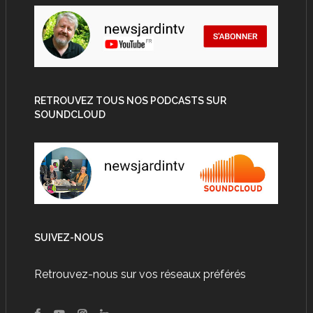
RETROUVEZ TOUS NOS PODCASTS SUR
SOUNDCLOUD
SUIVEZ-NOUS
Retrouvez-nous sur vos réseaux préférés