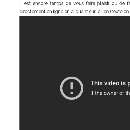
Il est encore temps de vous faire plaisir ou de fa
directement en ligne en cliquant sur le lien (texte en