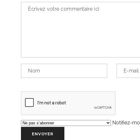
Notifiez-moi