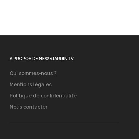
A PROPOS DE NEWSJARDINTV
Qui sommes-nous ?
Mentions légales
Politique de confidentialité
Nous contacter