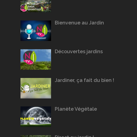
Bienvenue au Jardin
Découvertes jardins
Jardiner, ça fait du bien !
Planète Végétale