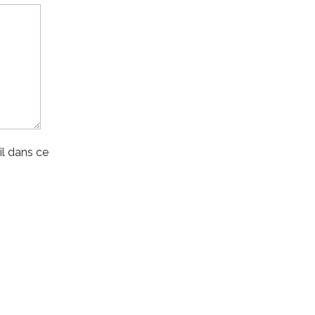
l dans ce