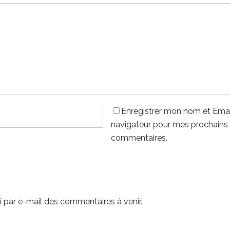
Enregistrer mon nom et Emai
navigateur pour mes prochains
commentaires.
 par e-mail des commentaires à venir.