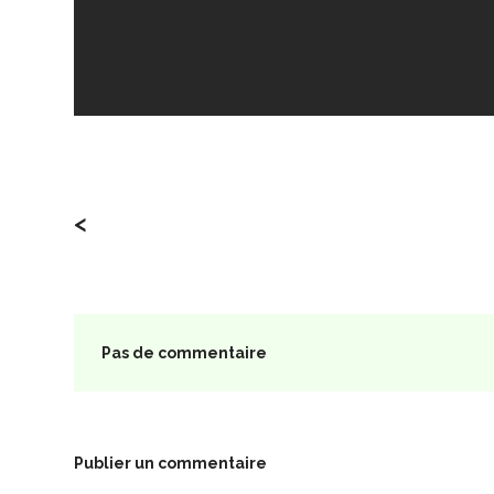
<
Pas de commentaire
Publier un commentaire