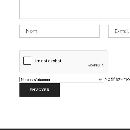
Notifiez-moi