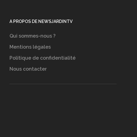
A PROPOS DE NEWSJARDINTV
Qui sommes-nous ?
Mentions légales
Politique de confidentialité
Nous contacter