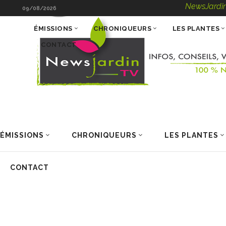
NewsJardinTV – Infos
09/08/2026
ÉMISSIONS
CHRONIQUEURS
LES PLANTES
CONTACT
ÉMISSIONS
CHRONIQUEURS
LES PLANTES
CONTACT