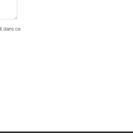
l dans ce