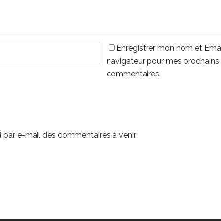
Enregistrer mon nom et Emai
navigateur pour mes prochains
commentaires.
 par e-mail des commentaires à venir.