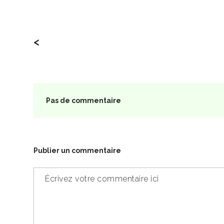
<
Pas de commentaire
Publier un commentaire