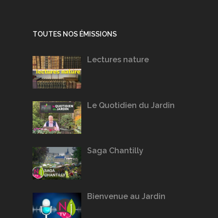
TOUTES NOS ÉMISSIONS
Lectures nature
Le Quotidien du Jardin
Saga Chantilly
Bienvenue au Jardin