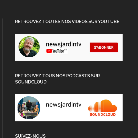
RETROUVEZ TOUTES NOS VIDEOS SUR YOUTUBE
RETROUVEZ TOUS NOS PODCASTS SUR
SOUNDCLOUD
SUIVEZ-NOUS