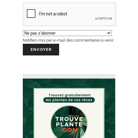
Notifiez-moi par e-mail des commentaires à venir.