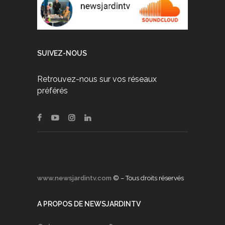
SUIVEZ-NOUS
Retrouvez-nous sur vos réseaux
préférés
www.newsjardintv.com
© – Tous droits réservés
A PROPOS DE NEWSJARDINTV