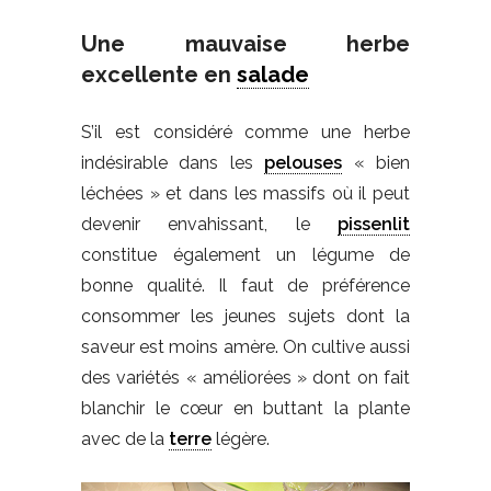
Une mauvaise herbe
excellente en
salade
S’il est considéré comme une herbe
indésirable dans les
pelouses
« bien
léchées » et dans les massifs où il peut
devenir envahissant, le
pissenlit
constitue également un légume de
bonne qualité. Il faut de préférence
consommer les jeunes sujets dont la
saveur est moins amère. On cultive aussi
des variétés « améliorées » dont on fait
blanchir le cœur en buttant la plante
avec de la
terre
légère.