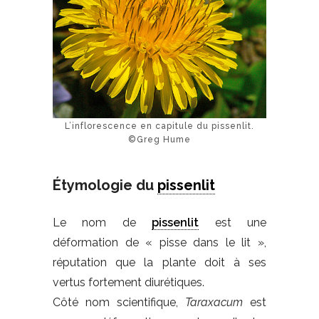
L’inflorescence en capitule du pissenlit.
©Greg Hume
Étymologie du
pissenlit
Le nom de
pissenlit
est une
déformation de « pisse dans le lit »,
réputation que la plante doit à ses
vertus fortement diurétiques.
Côté nom scientifique,
Taraxacum
est