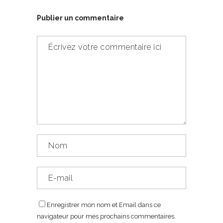
Publier un commentaire
Enregistrer mon nom et Email dans ce
navigateur pour mes prochains commentaires.