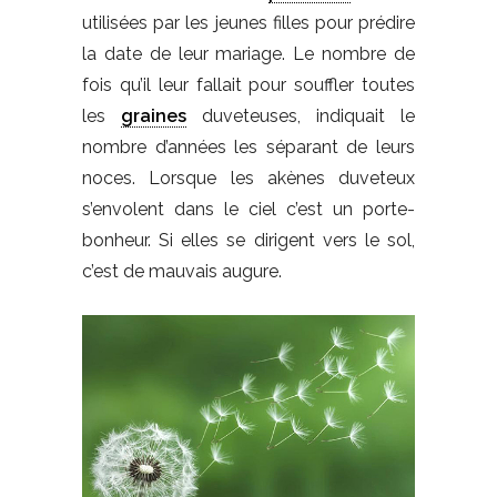
utilisées par les jeunes filles pour prédire
la date de leur mariage. Le nombre de
fois qu’il leur fallait pour souffler toutes
les
graines
duveteuses, indiquait le
nombre d’années les séparant de leurs
noces. Lorsque les akènes duveteux
s’envolent dans le ciel c’est un porte-
bonheur. Si elles se dirigent vers le sol,
c’est de mauvais augure.