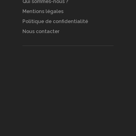
Qui sommes-nous ?
Mentions légales
Politique de confidentialité
Nous contacter