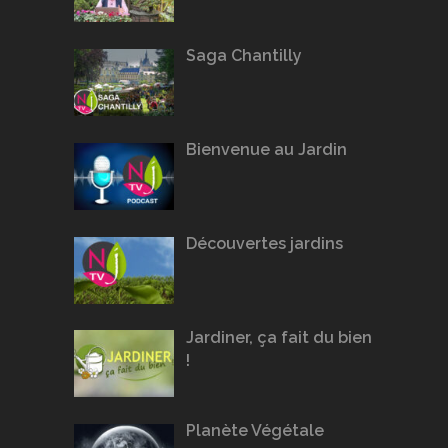
Saga Chantilly
Bienvenue au Jardin
Découvertes jardins
Jardiner, ça fait du bien
!
Planète Végétale