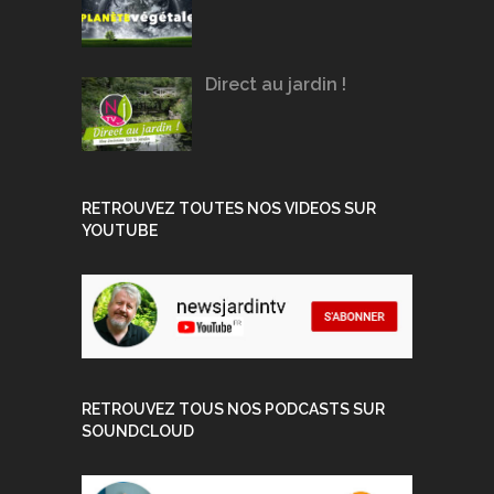
Direct au jardin !
RETROUVEZ TOUTES NOS VIDEOS SUR
YOUTUBE
RETROUVEZ TOUS NOS PODCASTS SUR
SOUNDCLOUD