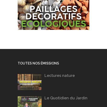
TOUTES NOS ÉMISSIONS
Lectures nature
Le Quotidien du Jardin