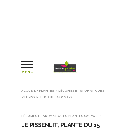
MENU
ACCUEIL
/
PLANTES
/
LÉGUMES ET AROMATIQUES
/
LE PISSENLIT, PLANTE DU 15 MARS
LÉGUMES ET AROMATIQUES
PLANTES SAUVAGES
LE PISSENLIT, PLANTE DU 15