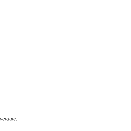
verdure,