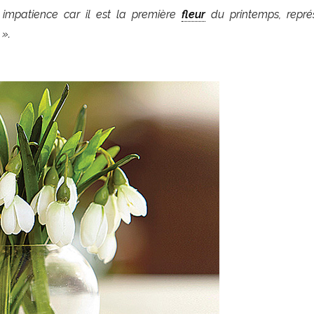
impatience car il est la première
fleur
du printemps, repré
 ».