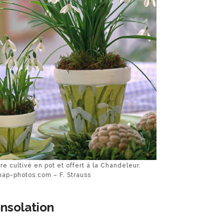
e cultivé en pot et offert à la Chandeleur.
p-photos.com – F. Strauss
nsolation