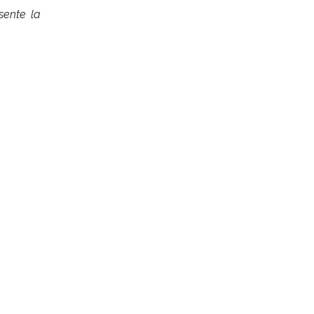
sente la