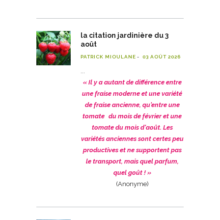
la citation jardinière du 3
août
PATRICK MIOULANE
03 AOÛT 2026
« Il y a autant de différence entre
une fraise moderne et une variété
de fraise ancienne, qu'entre une
tomate du mois de février et une
tomate du mois d'août. Les
variétés anciennes sont certes peu
productives et ne supportent pas
le transport, mais quel parfum,
quel goût ! »
(Anonyme)