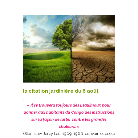
la citation jardinière du 6 août
« Il se trouvera toujours des Esquimaux pour
donner aux habitants du Congo des instructions
sur la façon de lutter contre les grandes
chaleurs. »
(Stanislaw Jerzy Lec, 1909-1966, écrivain et poète