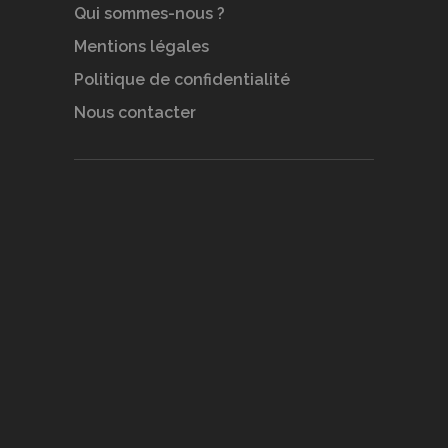
Qui sommes-nous ?
Mentions légales
Politique de confidentialité
Nous contacter