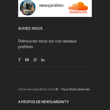
SUIVEZ-NOUS
Retrouvez-nous sur vos réseaux
préférés
www.newsjardintv.com
© – Tous droits réservés
A PROPOS DE NEWSJARDINTV