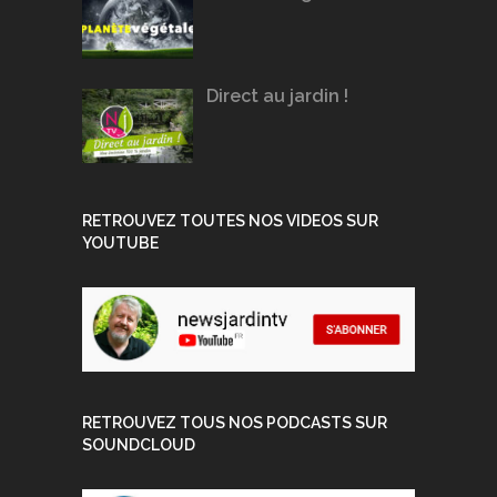
Direct au jardin !
RETROUVEZ TOUTES NOS VIDEOS SUR
YOUTUBE
RETROUVEZ TOUS NOS PODCASTS SUR
SOUNDCLOUD