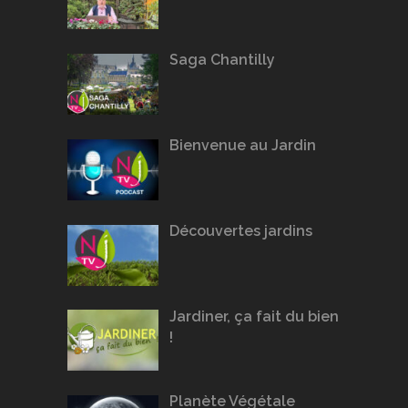
Saga Chantilly
Bienvenue au Jardin
Découvertes jardins
Jardiner, ça fait du bien
!
Planète Végétale