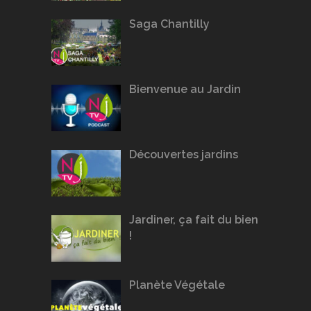
Saga Chantilly
Bienvenue au Jardin
Découvertes jardins
Jardiner, ça fait du bien
!
Planète Végétale