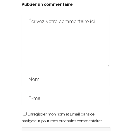
Publier un commentaire
Enregistrer mon nom et Email dans ce
navigateur pour mes prochains commentaires.