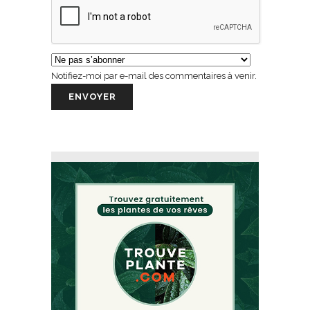
Notifiez-moi par e-mail des commentaires à venir.