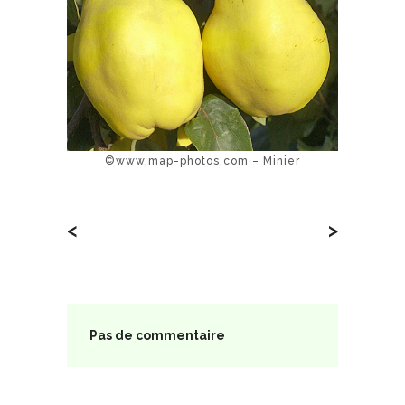
©www.map-photos.com – Minier
<
>
Pas de commentaire