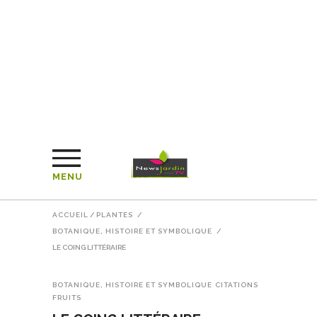
MENU
ACCUEIL
/
PLANTES
/
BOTANIQUE, HISTOIRE ET SYMBOLIQUE
/
LE COING LITTÉRAIRE
BOTANIQUE, HISTOIRE ET SYMBOLIQUE
CITATIONS
FRUITS