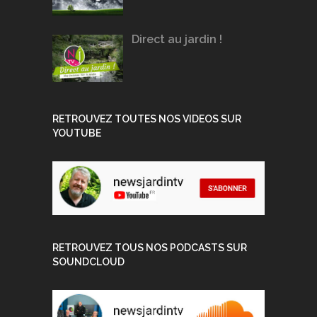
Direct au jardin !
RETROUVEZ TOUTES NOS VIDEOS SUR
YOUTUBE
RETROUVEZ TOUS NOS PODCASTS SUR
SOUNDCLOUD