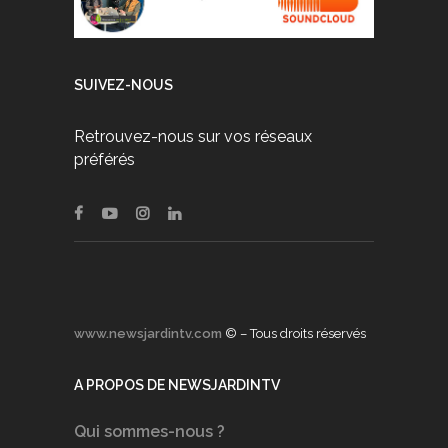
SUIVEZ-NOUS
Retrouvez-nous sur vos réseaux
préférés
www.newsjardintv.com
© – Tous droits réservés
A PROPOS DE NEWSJARDINTV
Qui sommes-nous ?