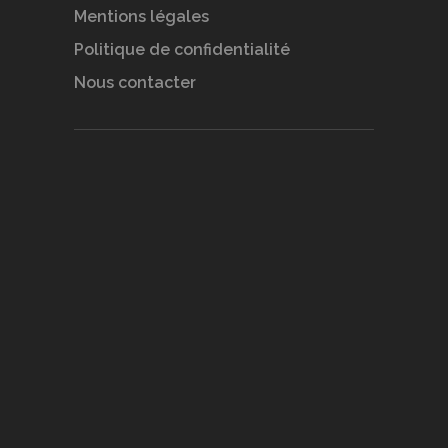
Mentions légales
Politique de confidentialité
Nous contacter