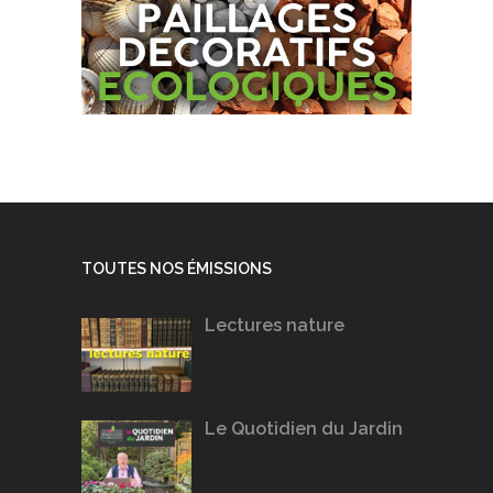
TOUTES NOS ÉMISSIONS
Lectures nature
Le Quotidien du Jardin