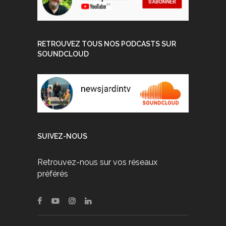
RETROUVEZ TOUS NOS PODCASTS SUR
SOUNDCLOUD
SUIVEZ-NOUS
Retrouvez-nous sur vos réseaux
préférés