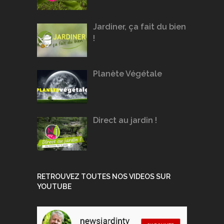
Jardiner, ça fait du bien
!
Planète Végétale
Direct au jardin !
RETROUVEZ TOUTES NOS VIDEOS SUR
YOUTUBE