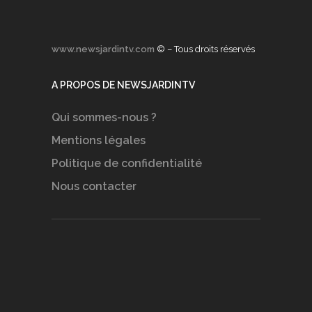
www.newsjardintv.com
© – Tous droits réservés
A PROPOS DE NEWSJARDINTV
Qui sommes-nous ?
Mentions légales
Politique de confidentialité
Nous contacter