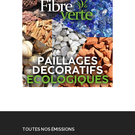
TOUTES NOS ÉMISSIONS