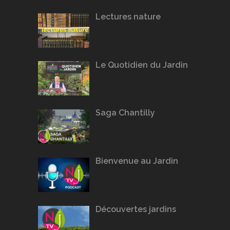
Lectures nature
Le Quotidien du Jardin
Saga Chantilly
Bienvenue au Jardin
Découvertes jardins