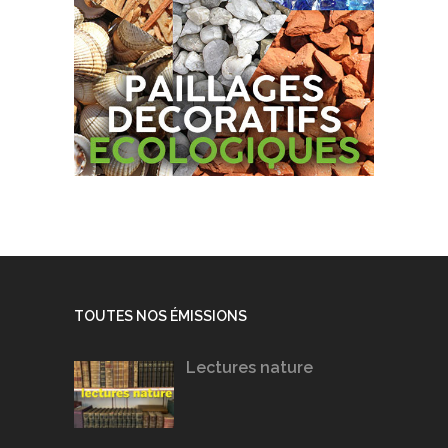
TOUTES NOS ÉMISSIONS
Lectures nature