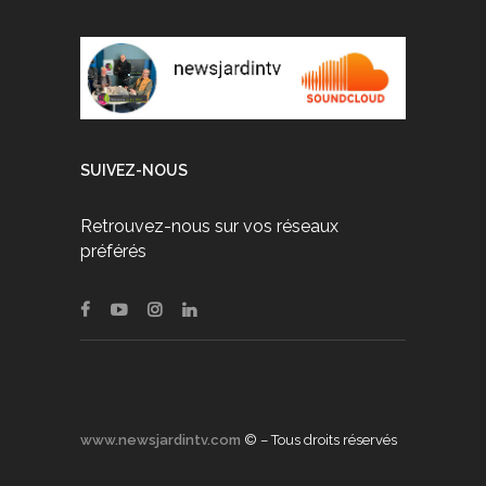
SUIVEZ-NOUS
Retrouvez-nous sur vos réseaux
préférés
www.newsjardintv.com
© – Tous droits réservés