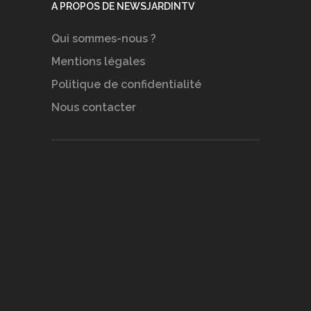
A PROPOS DE NEWSJARDINTV
Qui sommes-nous ?
Mentions légales
Politique de confidentialité
Nous contacter