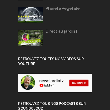
Planète Végétale
Direct au jardin !
RETROUVEZ TOUTES NOS VIDEOS SUR
YOUTUBE
RETROUVEZ TOUS NOS PODCASTS SUR
SOUNDCLOUD