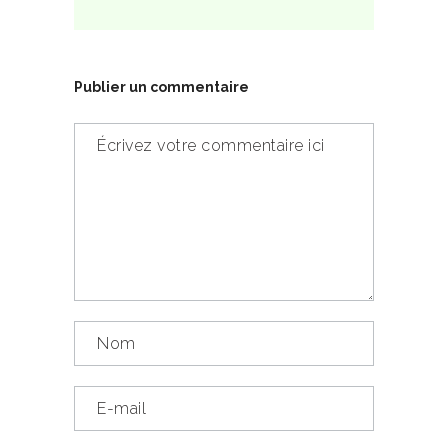
Publier un commentaire