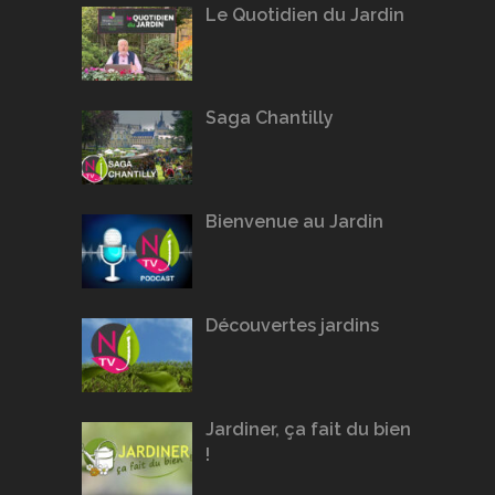
Le Quotidien du Jardin
Saga Chantilly
Bienvenue au Jardin
Découvertes jardins
Jardiner, ça fait du bien
!