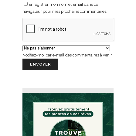
Enregistrer mon nom et Email dans ce
navigateur pour mes prochains commentaires.
Notifiez-moi par e-mail des commentaires à venir.