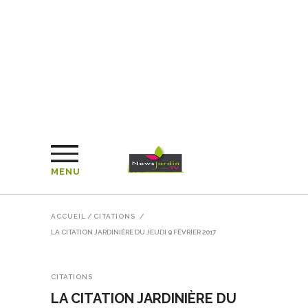
MENU
ACCUEIL
/
CITATIONS
/
LA CITATION JARDINIÈRE DU JEUDI 9 FÉVRIER 2017
CITATIONS
LA CITATION JARDINIÈRE DU