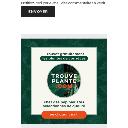
Notifiez-moi par e-mail des commentaires à venir.