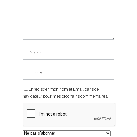
Enregistrer mon nom et Email dans ce
navigateur pour mes prochains commentaires.