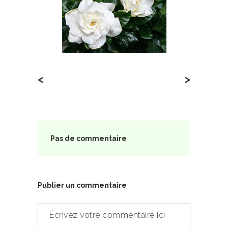
<
>
Pas de commentaire
Publier un commentaire