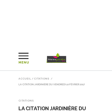
MENU
ACCUEIL
/
CITATIONS
/
LA CITATION JARDINIÈRE DU VENDREDI 10 FÉVRIER 2017
CITATIONS
LA CITATION JARDINIÈRE DU