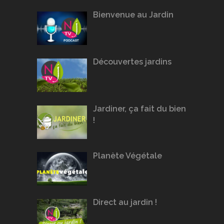
Bienvenue au Jardin
Découvertes jardins
Jardiner, ça fait du bien
!
Planète Végétale
Direct au jardin !