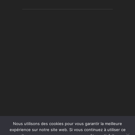
Nous utilisons des cookies pour vous garantir la meilleure
expérience sur notre site web. Si vous continuez à utiliser ce