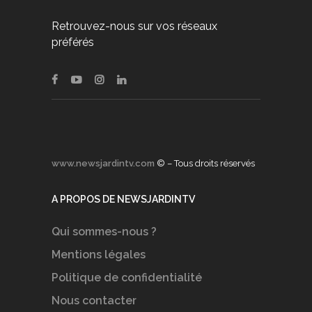
Retrouvez-nous sur vos réseaux
préférés
www.newsjardintv.com
© – Tous droits réservés
A PROPOS DE NEWSJARDINTV
Qui sommes-nous ?
Mentions légales
Politique de confidentialité
Nous contacter