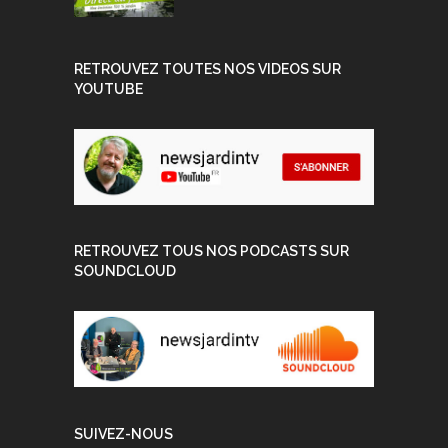
RETROUVEZ TOUTES NOS VIDEOS SUR
YOUTUBE
RETROUVEZ TOUS NOS PODCASTS SUR
SOUNDCLOUD
SUIVEZ-NOUS