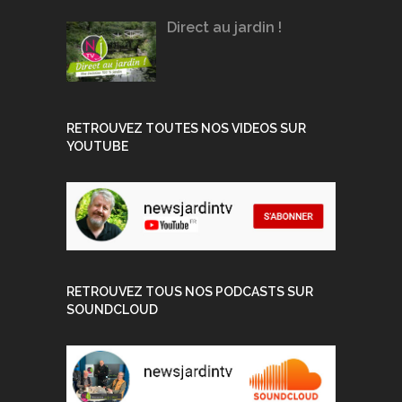
Direct au jardin !
RETROUVEZ TOUTES NOS VIDEOS SUR
YOUTUBE
RETROUVEZ TOUS NOS PODCASTS SUR
SOUNDCLOUD