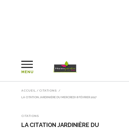
MENU
ACCUEIL
/
CITATIONS
/
LA CITATION JARDINIÈRE DU MERCREDI 8 FÉVRIER 2017
CITATIONS
LA CITATION JARDINIÈRE DU