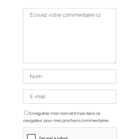
Enregistrer mon nom et Email dans ce
navigateur pour mes prochains commentaires.