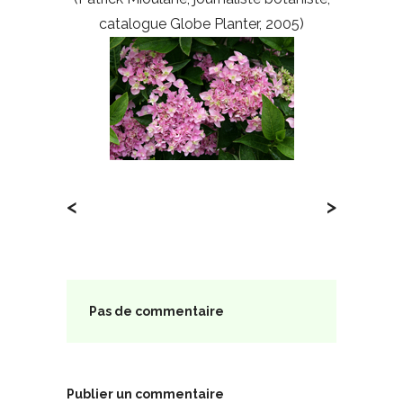
catalogue Globe Planter, 2005)
<
>
Pas de commentaire
Publier un commentaire