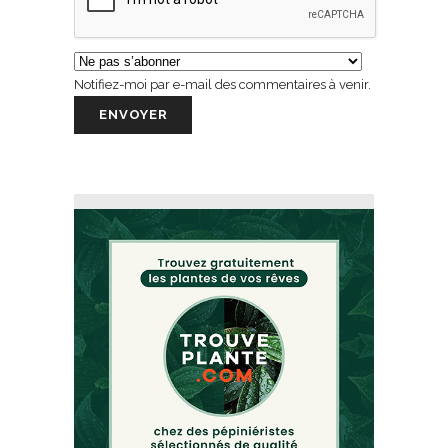
Notifiez-moi par e-mail des commentaires à venir.