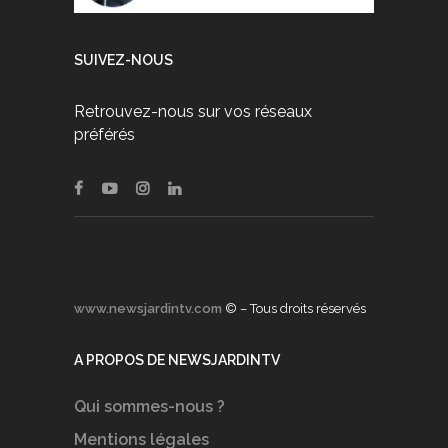
SUIVEZ-NOUS
Retrouvez-nous sur vos réseaux
préférés
www.newsjardintv.com
© – Tous droits réservés
A PROPOS DE NEWSJARDINTV
Qui sommes-nous ?
Mentions légales