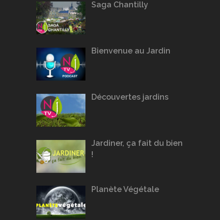
Saga Chantilly
Bienvenue au Jardin
Découvertes jardins
Jardiner, ça fait du bien
!
Planète Végétale