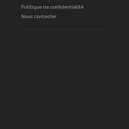
Politique de confidentialité
Nous contacter