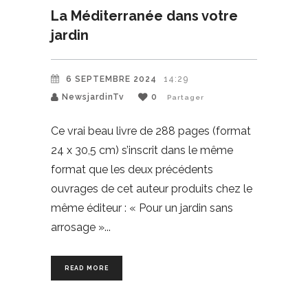
La Méditerranée dans votre
jardin
6 SEPTEMBRE 2024
14:29
NewsjardinTv
0
Partager
Ce vrai beau livre de 288 pages (format
24 x 30,5 cm) s’inscrit dans le même
format que les deux précédents
ouvrages de cet auteur produits chez le
même éditeur : « Pour un jardin sans
arrosage »
READ MORE