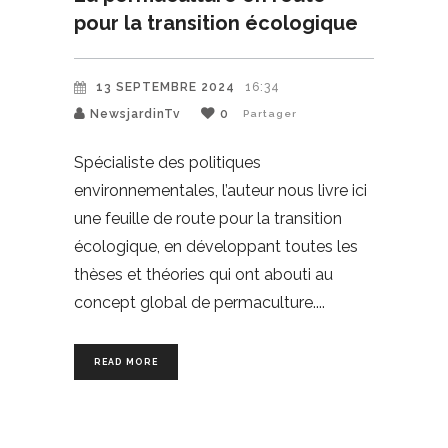
pour la transition écologique
13 SEPTEMBRE 2024
16:34
NewsjardinTv
0
Partager
Spécialiste des politiques
environnementales, l’auteur nous livre ici
une feuille de route pour la transition
écologique, en développant toutes les
thèses et théories qui ont abouti au
concept global de permaculture.
READ MORE