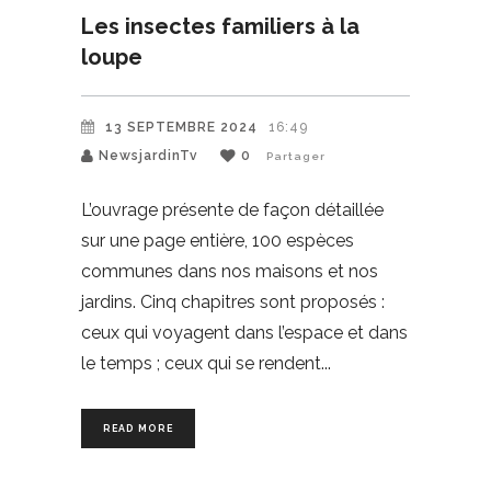
Les insectes familiers à la
loupe
13 SEPTEMBRE 2024
16:49
NewsjardinTv
0
Partager
L’ouvrage présente de façon détaillée
sur une page entière, 100 espèces
communes dans nos maisons et nos
jardins. Cinq chapitres sont proposés :
ceux qui voyagent dans l’espace et dans
le temps ; ceux qui se rendent
READ MORE