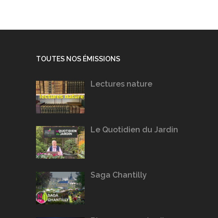
TOUTES NOS ÉMISSIONS
Lectures nature
Le Quotidien du Jardin
Saga Chantilly