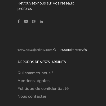
Retrouvez-nous sur vos réseaux
préférés
www.newsjardintv.com
© – Tous droits réservés
A PROPOS DE NEWSJARDINTV
Qui sommes-nous ?
Mentions légales
Politique de confidentialité
Nous contacter