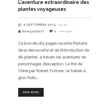
L’aventure extraordinaire des
plantes voyageuses
6 SEPTEMBRE 2024
14:43
NewsjardinTv
0
Partager
Ce livre de 184 pages raconte l’histoire
de la découverte et de l’introduction de
dix plantes, à travers les aventures de
personnages d’exception. Le thé de
Chine par Robert Fortune ; le fraisier à
gros fruits
READ MORE