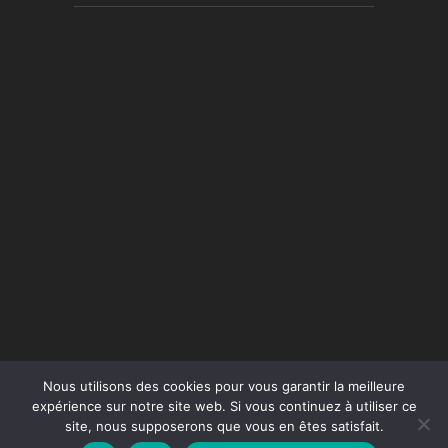
Nous utilisons des cookies pour vous garantir la meilleure
expérience sur notre site web. Si vous continuez à utiliser ce
site, nous supposerons que vous en êtes satisfait.