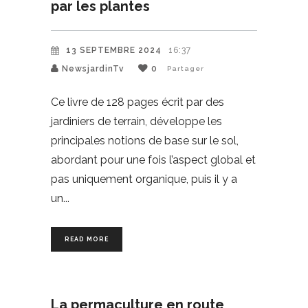
par les plantes
13 SEPTEMBRE 2024
16:37
NewsjardinTv
0
Partager
Ce livre de 128 pages écrit par des
jardiniers de terrain, développe les
principales notions de base sur le sol,
abordant pour une fois l’aspect global et
pas uniquement organique, puis il y a
un
READ MORE
La permaculture en route