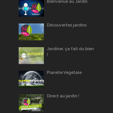
Bienvenue au Jardin
Découvertes jardins
Jardiner, ça fait du bien
!
Planète Végétale
Direct au jardin !