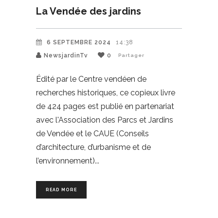
La Vendée des jardins
6 SEPTEMBRE 2024
14:38
NewsjardinTv
0
Partager
Édité par le Centre vendéen de
recherches historiques, ce copieux livre
de 424 pages est publié en partenariat
avec l'Association des Parcs et Jardins
de Vendée et le CAUE (Conseils
d’architecture, d’urbanisme et de
l’environnement)
READ MORE