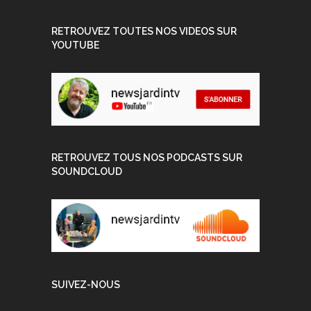
RETROUVEZ TOUTES NOS VIDEOS SUR
YOUTUBE
RETROUVEZ TOUS NOS PODCASTS SUR
SOUNDCLOUD
SUIVEZ-NOUS