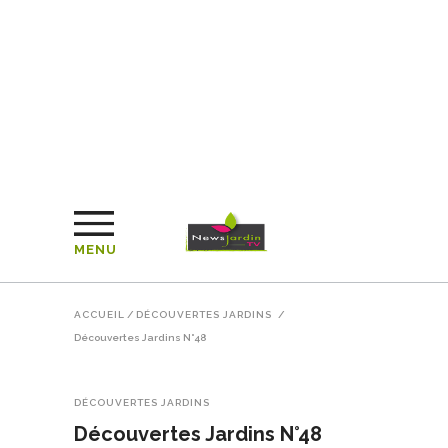
MENU
ACCUEIL
/
DÉCOUVERTES JARDINS
/
Découvertes Jardins N°48
DÉCOUVERTES JARDINS
Découvertes Jardins N°48