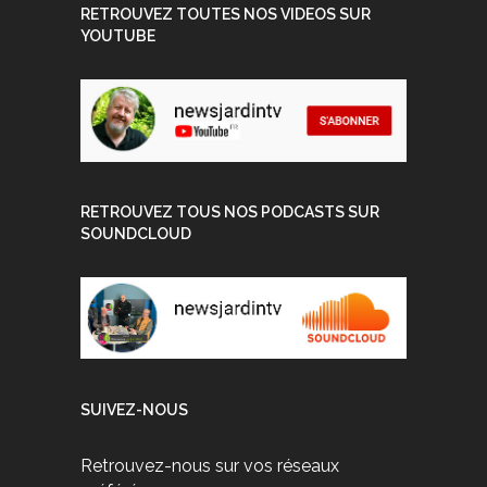
RETROUVEZ TOUTES NOS VIDEOS SUR
YOUTUBE
RETROUVEZ TOUS NOS PODCASTS SUR
SOUNDCLOUD
SUIVEZ-NOUS
Retrouvez-nous sur vos réseaux