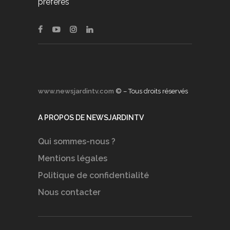
préférés
www.newsjardintv.com
© – Tous droits réservés
A PROPOS DE NEWSJARDINTV
Qui sommes-nous ?
Mentions légales
Politique de confidentialité
Nous contacter