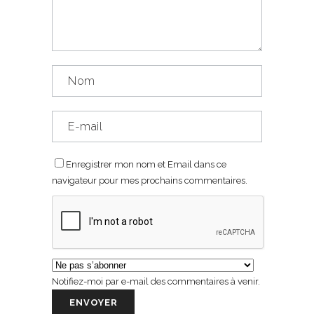
Enregistrer mon nom et Email dans ce
navigateur pour mes prochains commentaires.
Notifiez-moi par e-mail des commentaires à venir.