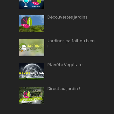
Découvertes jardins
Jardiner, ça fait du bien
!
Planète Végétale
Direct au jardin !