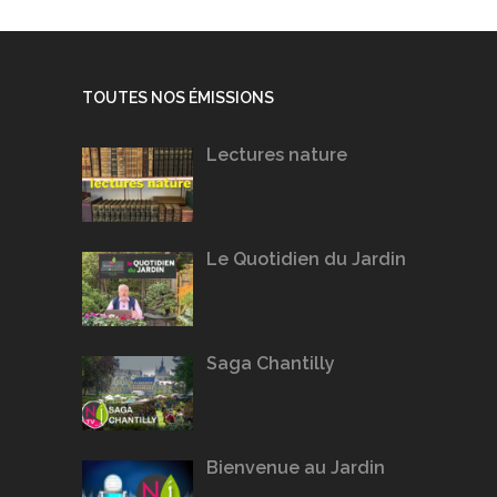
TOUTES NOS ÉMISSIONS
Lectures nature
Le Quotidien du Jardin
Saga Chantilly
Bienvenue au Jardin