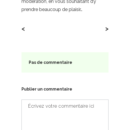
modération, en vous souhaitant d’y
prendre beaucoup de plaisir…
<
>
Pas de commentaire
Publier un commentaire