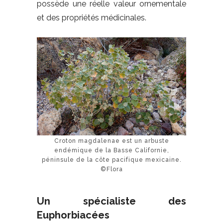
possède une réelle valeur ornementale
et des propriétés médicinales.
Croton magdalenae est un arbuste
endémique de la Basse Californie,
péninsule de la côte pacifique mexicaine.
©Flora
Un spécialiste des
Euphorbiacées