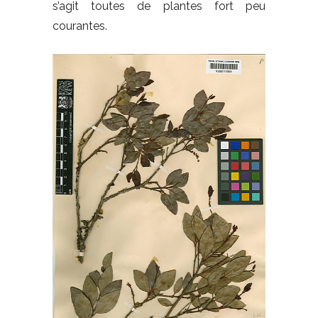
s’agit toutes de plantes fort peu
courantes.