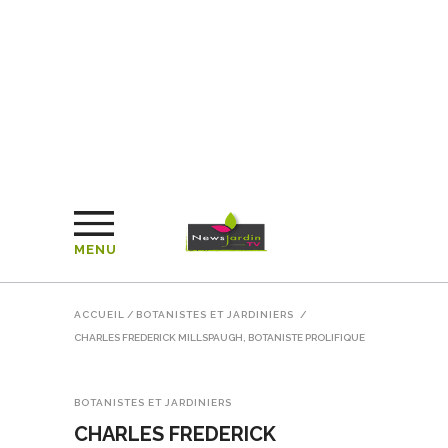
MENU
ACCUEIL
/
BOTANISTES ET JARDINIERS
/
CHARLES FREDERICK MILLSPAUGH, BOTANISTE PROLIFIQUE
BOTANISTES ET JARDINIERS
CHARLES FREDERICK