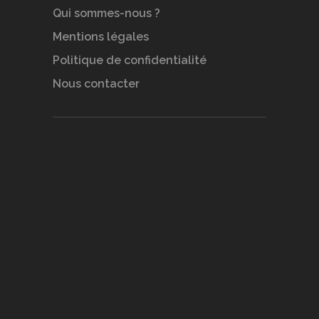
Qui sommes-nous ?
Mentions légales
Politique de confidentialité
Nous contacter