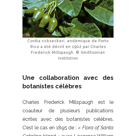
Cordia rickseckeri, endémique de Porto
Rico a été décrit en 1902 par Charles
Frederick Millspaugh. © Smithsonian
institution
Une collaboration avec des
botanistes célèbres
Charles Frederick Millspaugh est le
coauteur de plusieurs publications
écrites avec des botanistes célèbres.
C’est le cas en 1895 de :
« Flora of Santa