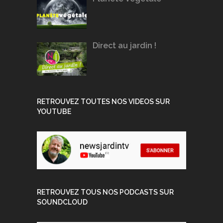
Direct au jardin !
RETROUVEZ TOUTES NOS VIDEOS SUR
YOUTUBE
RETROUVEZ TOUS NOS PODCASTS SUR
SOUNDCLOUD