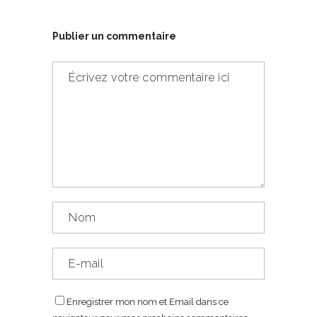
Publier un commentaire
Enregistrer mon nom et Email dans ce