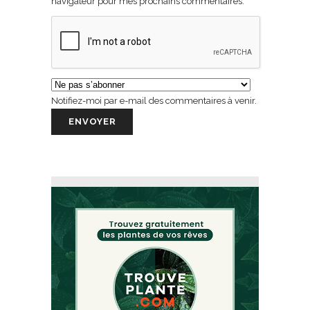
navigateur pour mes prochains commentaires.
Notifiez-moi par e-mail des commentaires à venir.