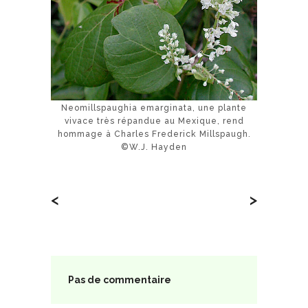
Neomillspaughia emarginata, une plante
vivace très répandue au Mexique, rend
hommage à Charles Frederick Millspaugh.
©W.J. Hayden
<
>
Pas de commentaire