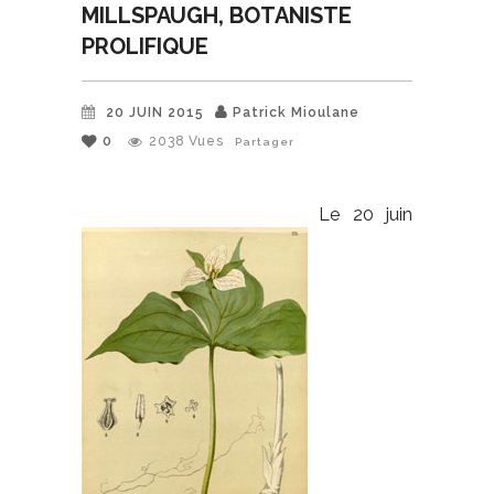
MILLSPAUGH, BOTANISTE
PROLIFIQUE
20 JUIN 2015
Patrick Mioulane
0
2038
Vues
Partager
Le 20 juin