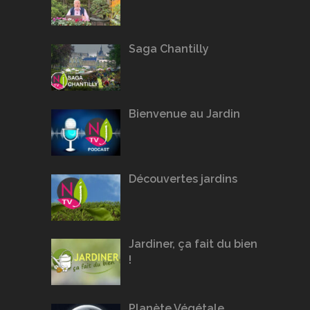
Saga Chantilly
Bienvenue au Jardin
Découvertes jardins
Jardiner, ça fait du bien
!
Planète Végétale