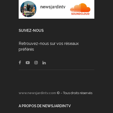
SUIVEZ-NOUS
Retrouvez-nous sur vos réseaux
préférés
www.newsjardintv.com
© – Tous droits réservés
A PROPOS DE NEWSJARDINTV