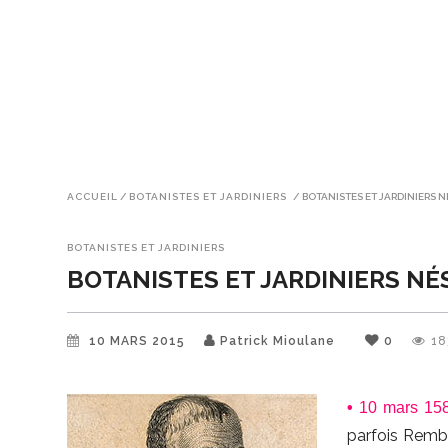
ACCUEIL
/
BOTANISTES ET JARDINIERS
/
BOTANISTES ET JARDINIERS 
BOTANISTES ET JARDINIERS
BOTANISTES ET JARDINIERS NÉ
10 MARS 2015
Patrick Mioulane
0
18
•
10 mars 158
parfois Remb