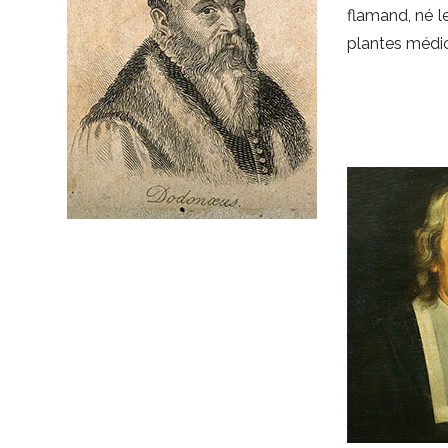
flamand, né le
plantes médic