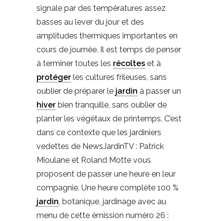
signale par des températures assez
basses au lever du jour et des
amplitudes thermiques importantes en
cours de journée. Il est temps de penser
à terminer toutes les
récoltes
et à
protéger
les cultures frileuses, sans
oublier de préparer le
jardin
à passer un
hiver
bien tranquille, sans oublier de
planter les végétaux de printemps. C’est
dans ce contexte que les jardiniers
vedettes de NewsJardinTV : Patrick
Mioulane et Roland Motte vous
proposent de passer une heure en leur
compagnie. Une heure complète 100 %
jardin
, botanique, jardinage avec au
menu de cette émission numéro 26 :