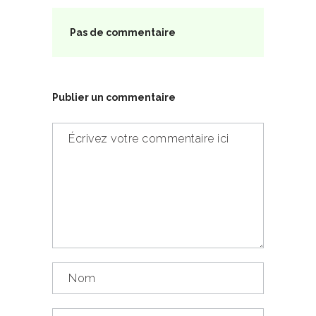
Pas de commentaire
Publier un commentaire