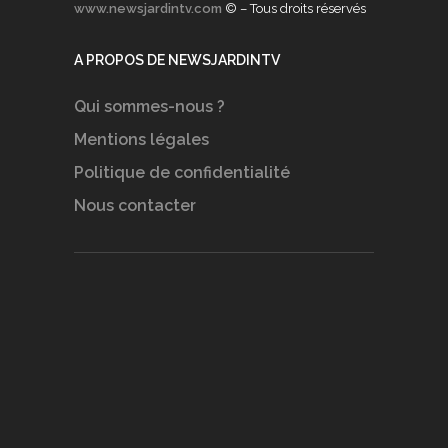
www.newsjardintv.com
© – Tous droits réservés
A PROPOS DE NEWSJARDINTV
Qui sommes-nous ?
Mentions légales
Politique de confidentialité
Nous contacter