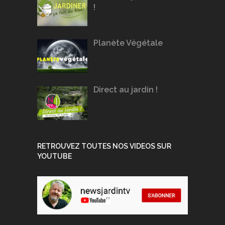
!
Planète Végétale
Direct au jardin !
RETROUVEZ TOUTES NOS VIDEOS SUR
YOUTUBE