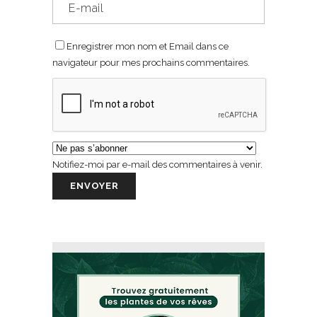
Enregistrer mon nom et Email dans ce
navigateur pour mes prochains commentaires.
Notifiez-moi par e-mail des commentaires à venir.