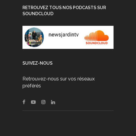
RETROUVEZ TOUS NOS PODCASTS SUR
SOUNDCLOUD
SUIVEZ-NOUS
Retrouvez-nous sur vos réseaux
préférés