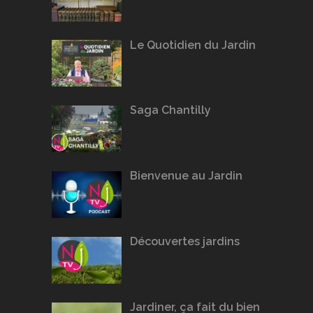
Le Quotidien du Jardin
Saga Chantilly
Bienvenue au Jardin
Découvertes jardins
Jardiner, ça fait du bien