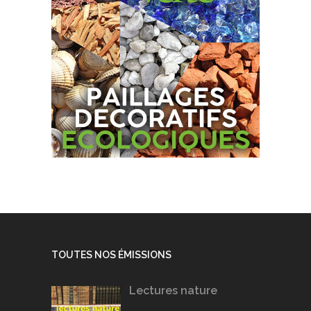
TOUTES NOS ÉMISSIONS
Lectures nature