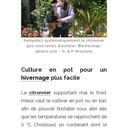
Rempotez systématiquement le citronnier
que vous venez d’acheter. ©www.map-
photos.com – N. & P. Mioulane
Culture en pot pour un
hivernage
plus facile
Le
citronnier
supportant mal le froid,
mieux vaut le cultiver en pot ou en bac
afin de pouvoir l’installer sous abri dès
que les températures se rapprochent de
0 °C. Choisissez un contenant dont le