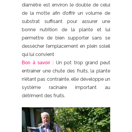
diamètre est environ le double de celui
de la motte afin d’offrir un volume de
substrat suffisant pour assurer une
bonne nutrition de la plante et lui
permettre de bien supporter sans se
dessécher l’emplacement en plein soleil
qui lui convient
Un pot trop grand peut
Bon à savoir :
entraîner une chute des fruits, la plante
n’étant pas contrainte, elle développe un
système racinaire important au
détriment des fruits.