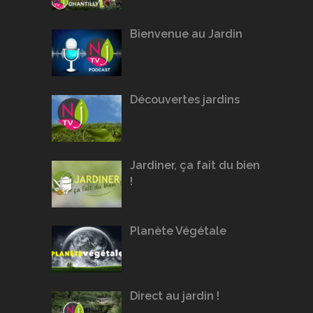
Bienvenue au Jardin
Découvertes jardins
Jardiner, ça fait du bien
!
Planète Végétale
Direct au jardin !