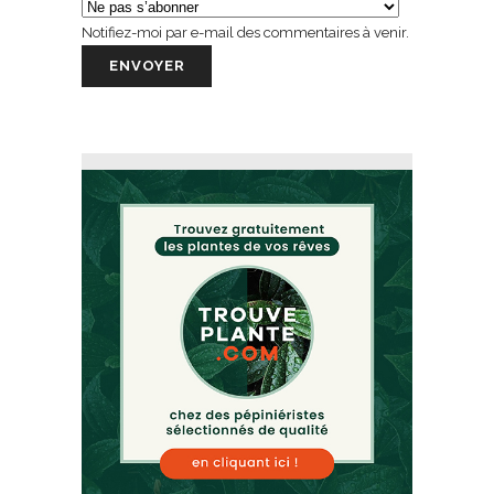
Notifiez-moi par e-mail des commentaires à venir.