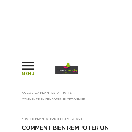
MENU
ACCUEIL
/
PLANTES
/
FRUITS
/
COMMENT BIEN REMPOTER UN CITRONNIER
FRUITS
PLANTATION ET REMPOTAGE
COMMENT BIEN REMPOTER UN