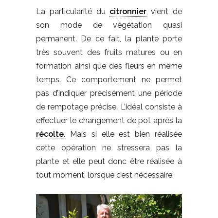
La particularité du
citronnier
vient de
son mode de végétation quasi
permanent. De ce fait, la plante porte
très souvent des fruits matures ou en
formation ainsi que des fleurs en même
temps. Ce comportement ne permet
pas d’indiquer précisément une période
de rempotage précise. L’idéal consiste à
effectuer le changement de pot après la
récolte
. Mais si elle est bien réalisée
cette opération ne stressera pas la
plante et elle peut donc être réalisée à
tout moment, lorsque c’est nécessaire.