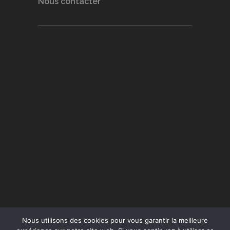
Nous contacter
Nous utilisons des cookies pour vous garantir la meilleure