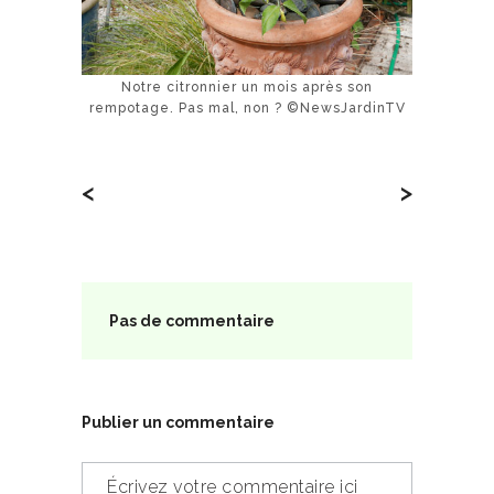
Notre citronnier un mois après son
rempotage. Pas mal, non ? ©NewsJardinTV
<
>
Pas de commentaire
Publier un commentaire