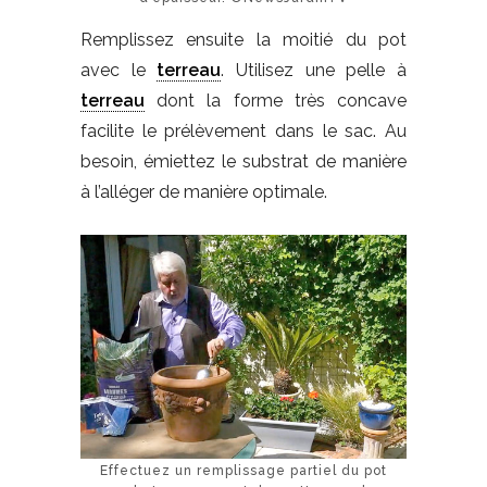
Remplissez ensuite la moitié du pot
avec le
terreau
. Utilisez une pelle à
terreau
dont la forme très concave
facilite le prélèvement dans le sac. Au
besoin, émiettez le substrat de manière
à l’alléger de manière optimale.
Effectuez un remplissage partiel du pot