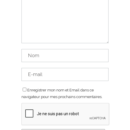
Enregistrer mon nom et Email dans ce
navigateur pour mes prochains commentaires.