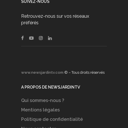
SUIVEZ-NOUS
Retrouvez-nous sur vos réseaux
préférés
www.newsjardintv.com
© – Tous droits réservés
A PROPOS DE NEWSJARDINTV
Qui sommes-nous ?
Mentions légales
Politique de confidentialité