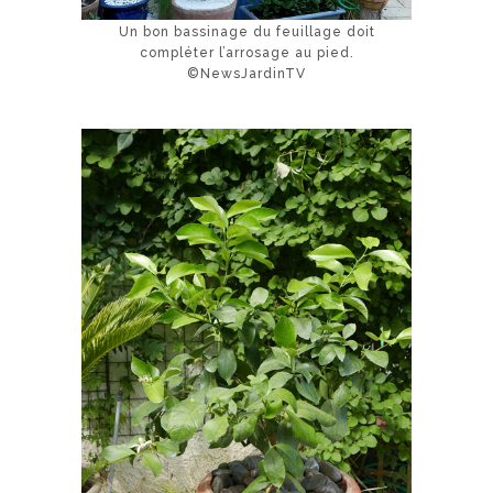
Un bon bassinage du feuillage doit
compléter l’arrosage au pied.
©NewsJardinTV