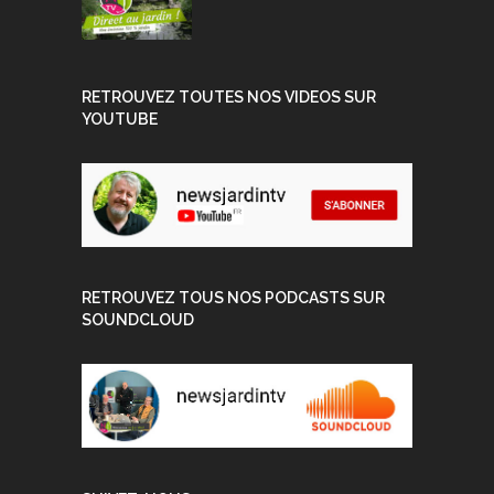
RETROUVEZ TOUTES NOS VIDEOS SUR
YOUTUBE
RETROUVEZ TOUS NOS PODCASTS SUR
SOUNDCLOUD