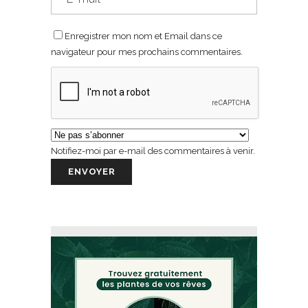
Enregistrer mon nom et Email dans ce
navigateur pour mes prochains commentaires.
Notifiez-moi par e-mail des commentaires à venir.