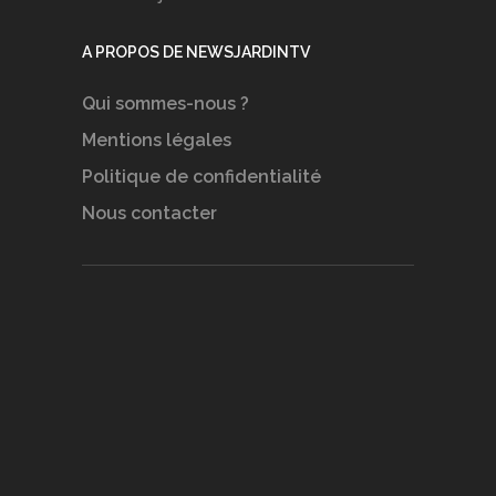
A PROPOS DE NEWSJARDINTV
Qui sommes-nous ?
Mentions légales
Politique de confidentialité
Nous contacter