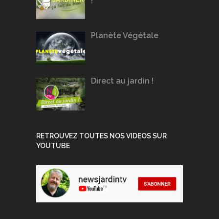
!
Planète Végétale
Direct au jardin !
RETROUVEZ TOUTES NOS VIDEOS SUR
YOUTUBE