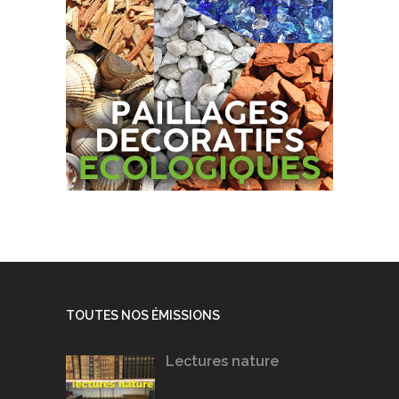
TOUTES NOS ÉMISSIONS
Lectures nature