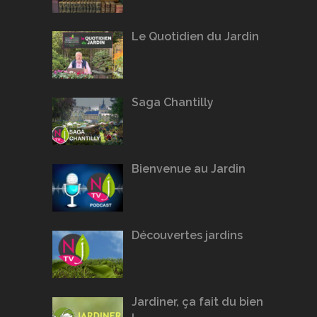
Le Quotidien du Jardin
Saga Chantilly
Bienvenue au Jardin
Découvertes jardins
Jardiner, ça fait du bien