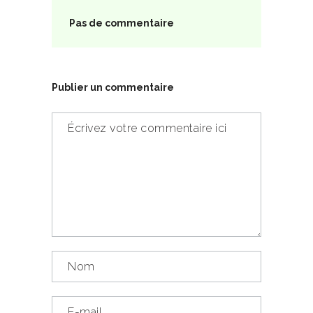
Pas de commentaire
Publier un commentaire