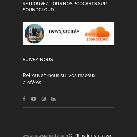
RETROUVEZ TOUS NOS PODCASTS SUR
SOUNDCLOUD
SUIVEZ-NOUS
Retrouvez-nous sur vos réseaux
préférés
www.newsjardintv.com
© – Tous droits réservés