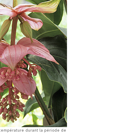
 température durant la période de