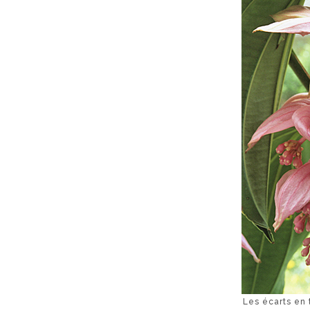
Les écarts en