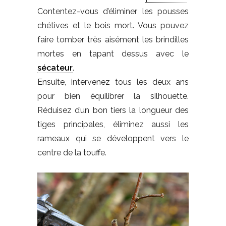
Contentez-vous d’éliminer les pousses
chétives et le bois mort. Vous pouvez
faire tomber très aisément les brindilles
mortes en tapant dessus avec le
sécateur
.
Ensuite, intervenez tous les deux ans
pour bien équilibrer la silhouette.
Réduisez d’un bon tiers la longueur des
tiges principales, éliminez aussi les
rameaux qui se développent vers le
centre de la touffe.