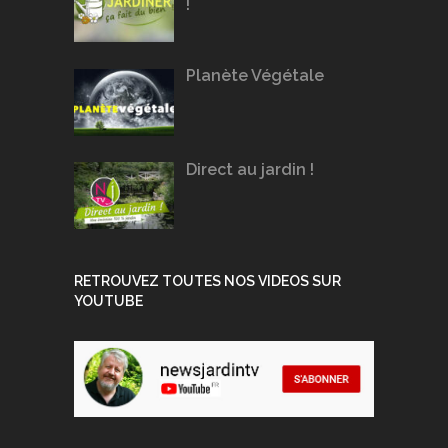
!
Planète Végétale
Direct au jardin !
RETROUVEZ TOUTES NOS VIDEOS SUR
YOUTUBE