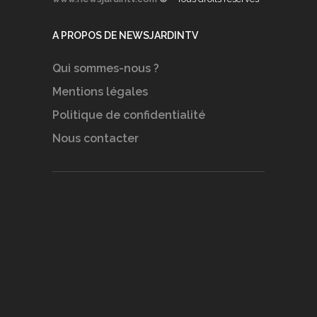
A PROPOS DE NEWSJARDINTV
Qui sommes-nous ?
Mentions légales
Politique de confidentialité
Nous contacter