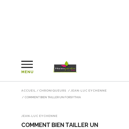
MENU
ACCUEIL
/
CHRONIQUEURS
/
JEAN-LUC EYCHENNE
/
COMMENT BIEN TAILLER UN FORSYTHIA
JEAN-LUC EYCHENNE
COMMENT BIEN TAILLER UN