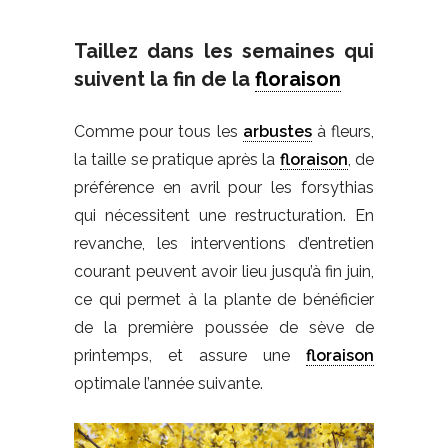
Taillez dans les semaines qui
suivent la fin de la
floraison
Comme pour tous les
arbustes
à fleurs,
la taille se pratique après la
floraison
, de
préférence en avril pour les forsythias
qui nécessitent une restructuration. En
revanche, les interventions d’entretien
courant peuvent avoir lieu jusqu’à fin juin,
ce qui permet à la plante de bénéficier
de la première poussée de sève de
printemps, et assure une
floraison
optimale l’année suivante.