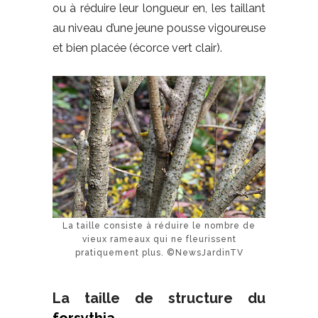
ou à réduire leur longueur en, les taillant
au niveau d’une jeune pousse vigoureuse
et bien placée (écorce vert clair).
La taille consiste à réduire le nombre de
vieux rameaux qui ne fleurissent
pratiquement plus. ©NewsJardinTV
La taille de structure du