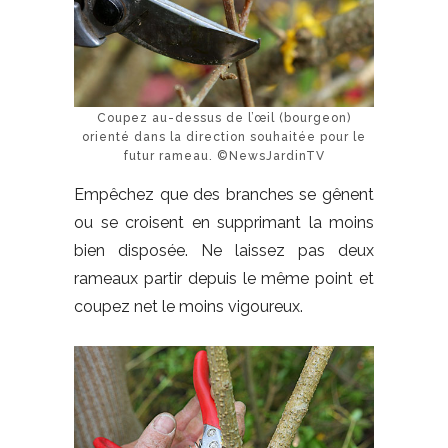
Coupez au-dessus de l’œil (bourgeon)
orienté dans la direction souhaitée pour le
futur rameau. ©NewsJardinTV
Empêchez que des branches se gênent
ou se croisent en supprimant la moins
bien disposée. Ne laissez pas deux
rameaux partir depuis le même point et
coupez net le moins vigoureux.