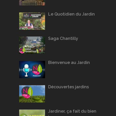
Le Quotidien du Jardin
Saga Chantilly
Bienvenue au Jardin
Découvertes jardins
Jardiner, ça fait du bien