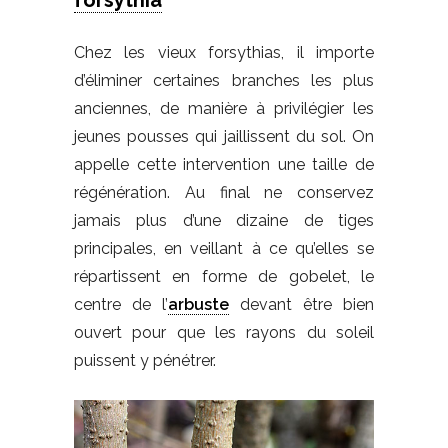
forsythia
Chez les vieux forsythias, il importe
d’éliminer certaines branches les plus
anciennes, de manière à privilégier les
jeunes pousses qui jaillissent du sol. On
appelle cette intervention une taille de
régénération. Au final ne conservez
jamais plus d’une dizaine de tiges
principales, en veillant à ce qu’elles se
répartissent en forme de gobelet, le
centre de l’
arbuste
devant être bien
ouvert pour que les rayons du soleil
puissent y pénétrer.