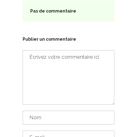
Pas de commentaire
Publier un commentaire