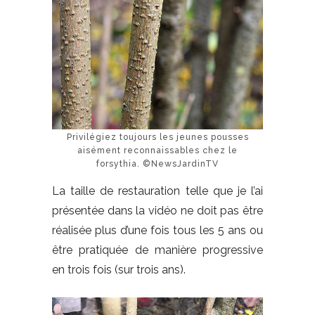
Privilégiez toujours les jeunes pousses
aisément reconnaissables chez le
forsythia. ©NewsJardinTV
La taille de restauration telle que je l’ai
présentée dans la vidéo ne doit pas être
réalisée plus d’une fois tous les 5 ans ou
être pratiquée de manière progressive
en trois fois (sur trois ans).