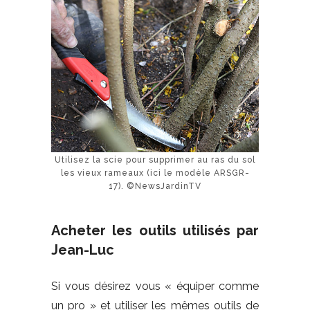
Utilisez la scie pour supprimer au ras du sol
les vieux rameaux (ici le modèle ARSGR-
17). ©NewsJardinTV
Acheter les outils utilisés par
Jean-Luc
Si vous désirez vous « équiper comme
un pro » et utiliser les mêmes outils de