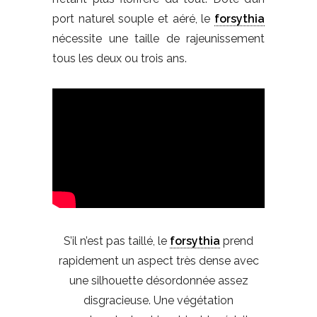
port naturel souple et aéré, le
forsythia
nécessite une taille de rajeunissement
tous les deux ou trois ans.
S’il n’est pas taillé, le
forsythia
prend
rapidement un aspect très dense avec
une silhouette désordonnée assez
disgracieuse. Une végétation