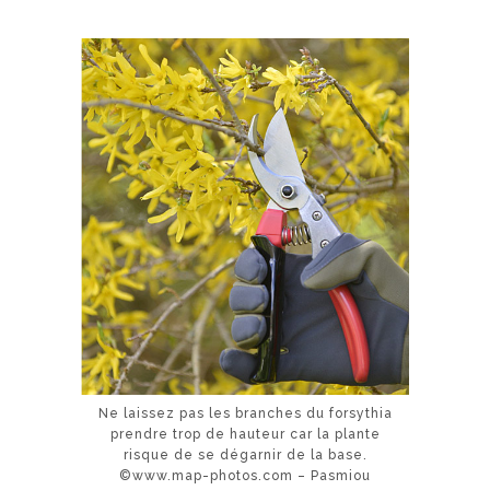
Ne laissez pas les branches du forsythia
prendre trop de hauteur car la plante
risque de se dégarnir de la base.
©www.map-photos.com – Pasmiou