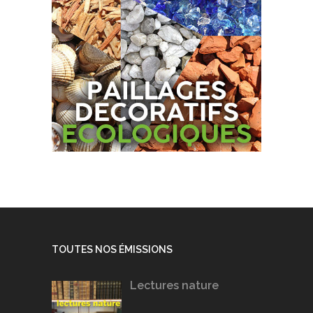
TOUTES NOS ÉMISSIONS
Lectures nature