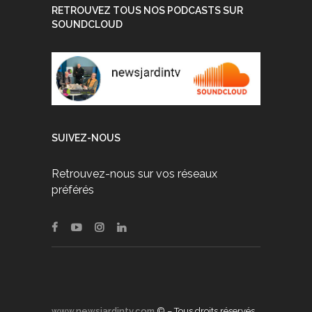
RETROUVEZ TOUS NOS PODCASTS SUR
SOUNDCLOUD
SUIVEZ-NOUS
Retrouvez-nous sur vos réseaux
préférés
www.newsjardintv.com
© – Tous droits réservés