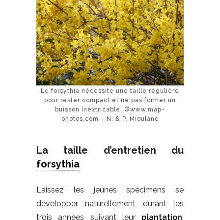
Le forsythia nécessite une taille régulière
pour rester compact et ne pas former un
buisson inextricable. ©www.map-
photos.com – N. & P. Mioulane
La taille d’entretien du
forsythia
Laissez les jeunes spécimens se
développer naturellement durant les
trois années suivant leur
plantation
.