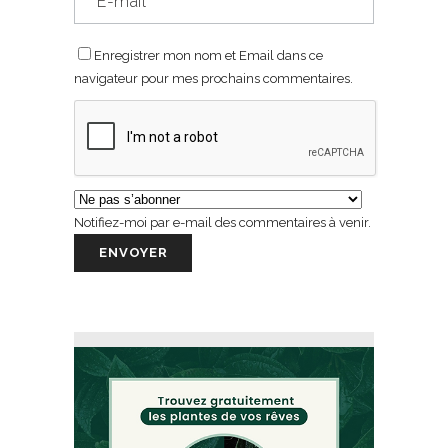
Enregistrer mon nom et Email dans ce
navigateur pour mes prochains commentaires.
Notifiez-moi par e-mail des commentaires à venir.